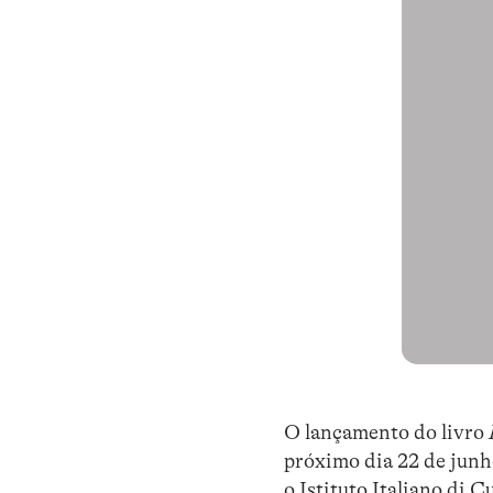
O lançamento do livro
próximo dia 22 de junh
o Istituto Italiano di 