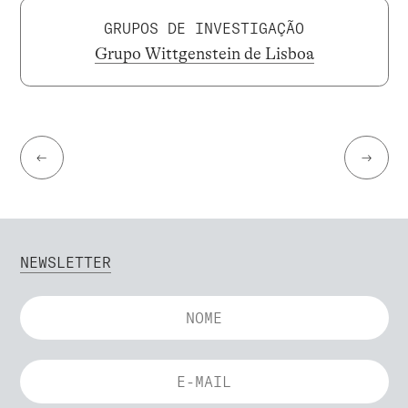
GRUPOS DE INVESTIGAÇÃO
Grupo Wittgenstein de Lisboa
←
→
NEWSLETTER