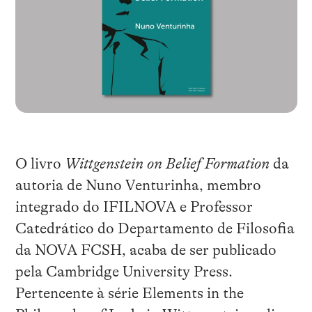
O livro
Wittgenstein on Belief Formation
da
autoria de Nuno Venturinha, membro
integrado do IFILNOVA e Professor
Catedrático do Departamento de Filosofia
da NOVA FCSH, acaba de ser publicado
pela Cambridge University Press.
Pertencente à série Elements in the