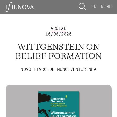
EN
MENU
ARGLAB
16/06/2026
WITTGENSTEIN ON
BELIEF FORMATION
NOVO LIVRO DE NUNO VENTURINHA