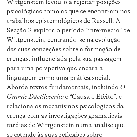
Wittgenstein levou-o a rejeitar posições
psicológicas como as que se encontram nos
trabalhos epistemológicos de Russell. A
Secção 2 explora o período “intermédio” de
Wittgenstein, centrando-se na evolução
das suas conceções sobre a formação de
crenças, influenciada pela sua passagem
para uma perspetiva que encara a
linguagem como uma prática social.
Aborda textos fundamentais, incluindo
O
Grande Dactiloscrito
e “Causa e Efeito”, e
relaciona os mecanismos psicológicos da
crença com as investigações gramaticais
tardias de Wittgenstein numa análise que
se estende às suas reflexões sobre