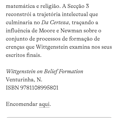
matemática e religião. A Secção 3
reconstrói a trajetória intelectual que
culminaria no
Da Certeza
, traçando a
influência de Moore e Newman sobre o
conjunto de processos de formação de
crenças que Wittgenstein examina nos seus
escritos finais.
Wittgenstein on Belief Formation
Venturinha, N.
ISBN
9781108995801
Encomendar
aqui
.