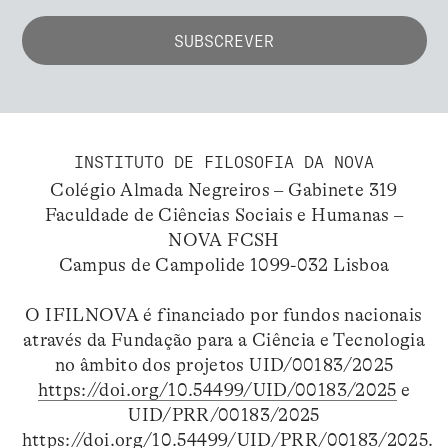
INSTITUTO DE FILOSOFIA DA NOVA
Colégio Almada Negreiros – Gabinete 319
Faculdade de Ciências Sociais e Humanas –
NOVA FCSH
Campus de Campolide 1099-032 Lisboa
O IFILNOVA é financiado por fundos nacionais
através da Fundação para a Ciência e Tecnologia
no âmbito dos projetos UID/00183/2025
https://doi.org/10.54499/UID/00183/2025
e
UID/PRR/00183/2025
https://doi.org/10.54499/UID/PRR/00183/2025
.