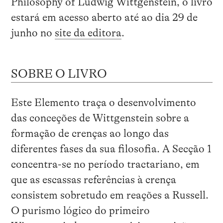
Philosophy of Ludwig Wittgenstein, o livro
estará em acesso aberto até ao dia 29 de
junho no
site da editora
.
SOBRE O LIVRO
Este Elemento traça o desenvolvimento
das conceções de Wittgenstein sobre a
formação de crenças ao longo das
diferentes fases da sua filosofia. A Secção 1
concentra-se no período tractariano, em
que as escassas referências à crença
consistem sobretudo em reações a Russell.
O purismo lógico do primeiro