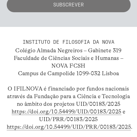
INSTITUTO DE FILOSOFIA DA NOVA
Colégio Almada Negreiros – Gabinete 319
Faculdade de Ciências Sociais e Humanas –
NOVA FCSH
Campus de Campolide 1099-032 Lisboa
O IFILNOVA é financiado por fundos nacionais
através da Fundação para a Ciência e Tecnologia
no âmbito dos projetos UID/00183/2025
https://doi.org/10.54499/UID/00183/2025
e
UID/PRR/00183/2025
https://doi.org/10.54499/UID/PRR/00183/2025
.