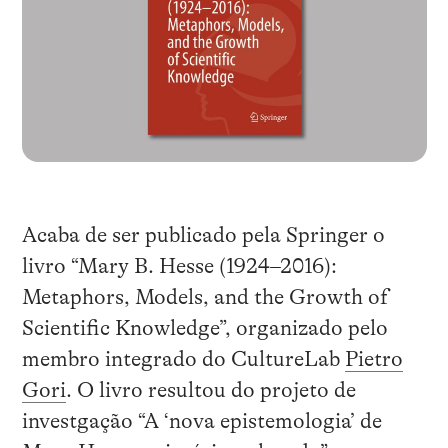
Acaba de ser publicado pela Springer o
livro “Mary B. Hesse (1924–2016):
Metaphors, Models, and the Growth of
Scientific Knowledge”, organizado pelo
membro integrado do CultureLab
Pietro
Gori
. O livro resultou do projeto de
investgação “A ‘nova epistemologia’ de