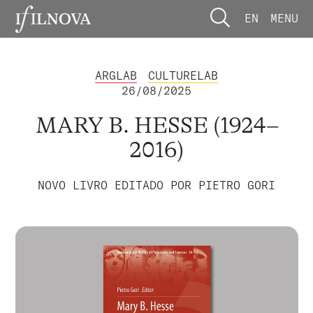
EN
MENU
ARGLAB
CULTURELAB
26/08/2025
MARY B. HESSE (1924–
2016)
NOVO LIVRO EDITADO POR PIETRO GORI