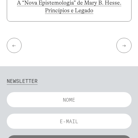
A “Nova Epistemologia” de Mary B. Hesse.
Princípios e Legado
←
→
NEWSLETTER