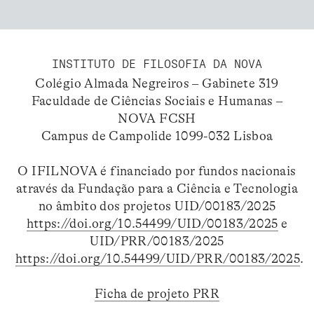
INSTITUTO DE FILOSOFIA DA NOVA
Colégio Almada Negreiros – Gabinete 319
Faculdade de Ciências Sociais e Humanas –
NOVA FCSH
Campus de Campolide 1099-032 Lisboa
O IFILNOVA é financiado por fundos nacionais
através da Fundação para a Ciência e Tecnologia
no âmbito dos projetos UID/00183/2025
https://doi.org/10.54499/UID/00183/2025
e
UID/PRR/00183/2025
https://doi.org/10.54499/UID/PRR/00183/2025
.
Ficha de projeto PRR