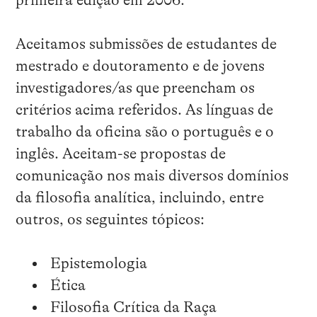
primeira edição em 2006.
Aceitamos submissões de estudantes de
mestrado e doutoramento e de jovens
investigadores/as que preencham os
critérios acima referidos. As línguas de
trabalho da oficina são o português e o
inglês. Aceitam-se propostas de
comunicação nos mais diversos domínios
da filosofia analítica, incluindo, entre
outros, os seguintes tópicos:
Epistemologia
Ética
Filosofia Crítica da Raça