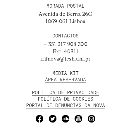
MORADA POSTAL
Avenida de Berna 26C
1069-061 Lisboa
CONTACTOS
+ 351 217 908 300
Ext. 40311
ifilnova@fcsh.unl.pt
MEDIA KIT
ÁREA RESERVADA
POLÍTICA DE PRIVACIDADE
POLÍTICA DE COOKIES
PORTAL DE DENÚNCIAS DA NOVA