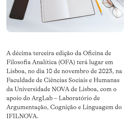
A décima terceira edição da Oficina de
Filosofia Analítica (OFA) terá lugar em
Lisboa, no dia 10 de novembro de 2023, na
Faculdade de Ciências Sociais e Humanas
da Universidade NOVA de Lisboa, com o
apoio do ArgLab – Laboratório de
Argumentação, Cognição e Linguagem do
IFILNOVA.