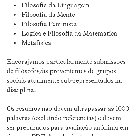
Filosofia da Linguagem
Filosofia da Mente
Filosofia Feminista
Lógica e Filosofia da Matemática
Metafísica
Encorajamos particularmente submissões
de filósofos/as provenientes de grupos
sociais atualmente sub-representados na
disciplina.
Os resumos não devem ultrapassar as 1000
palavras (excluindo referências) e devem
ser preparados para avaliação anónima em