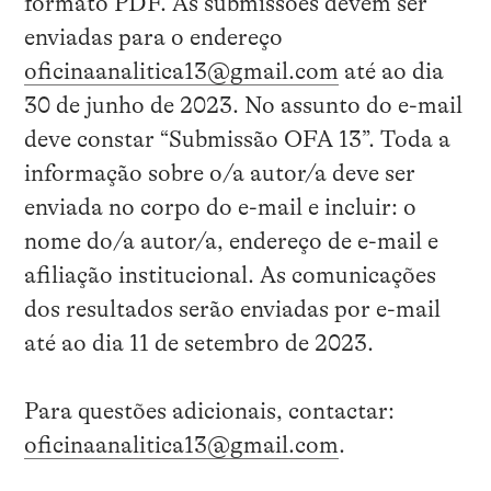
formato PDF. As submissões devem ser
enviadas para o endereço
oficinaanalitica13@gmail.com
até ao dia
30 de junho de 2023. No assunto do e-mail
deve constar “Submissão OFA 13”. Toda a
informação sobre o/a autor/a deve ser
enviada no corpo do e-mail e incluir: o
nome do/a autor/a, endereço de e-mail e
afiliação institucional. As comunicações
dos resultados serão enviadas por e-mail
até ao dia 11 de setembro de 2023.
Para questões adicionais, contactar:
oficinaanalitica13@gmail.com
.