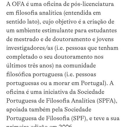
A OFA é uma oficina de pós-licenciatura
em filosofia analítica (entendida em
sentido lato), cujo objetivo é a criação de
um ambiente estimulante para estudantes
de mestrado e de doutoramento e jovens
investigadores/as (i.e. pessoas que tenham
completado o seu doutoramento nos
últimos três anos) na comunidade
filosófica portuguesa (i.e. pessoas
portuguesas ou a morar em Portugal). A
oficina é uma iniciativa da Sociedade
Portuguesa de Filosofia Analítica (SPFA),
apoiada também pela Sociedade
Portuguesa de Filosofia (SPF), e teve a sua