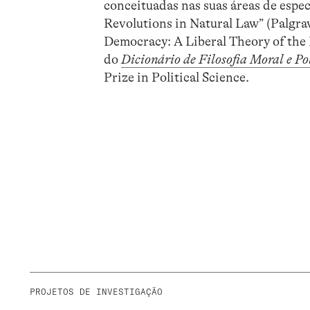
conceituadas nas suas áreas de espec
Revolutions in Natural Law” (Palgrav
Democracy: A Liberal Theory of the
do
Dicionário de Filosofia Moral e Po
Prize in Political Science.
PROJETOS DE INVESTIGAÇÃO