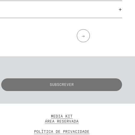
+
→
MEDIA KIT
ÁREA RESERVADA
POLÍTICA DE PRIVACIDADE