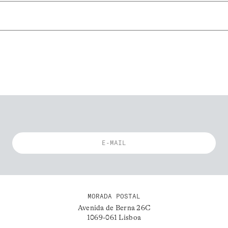
MORADA POSTAL
Avenida de Berna 26C
1069-061 Lisboa