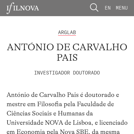
EN
MENU
ARGLAB
ANTÓNIO DE CARVALHO
PAIS
INVESTIGADOR DOUTORADO
António de Carvalho Pais é doutorado e
mestre em Filosofia pela Faculdade de
Ciências Sociais e Humanas da
Universidade NOVA de Lisboa, e licenciado
em Economia pela Nova SBE, da mesma