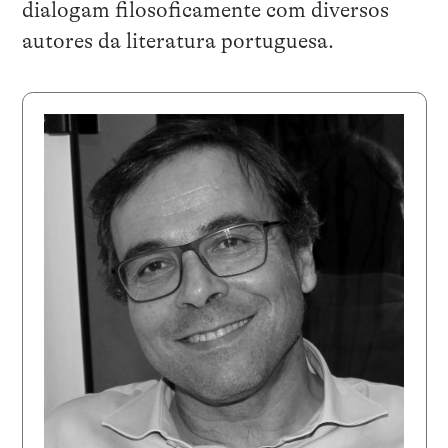
dialogam filosoficamente com diversos
autores da literatura portuguesa.