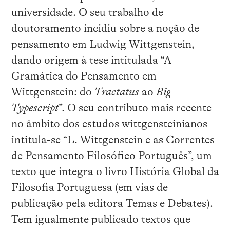
universidade. O seu trabalho de
doutoramento incidiu sobre a noção de
pensamento em Ludwig Wittgenstein,
dando origem à tese intitulada “A
Gramática do Pensamento em
Wittgenstein: do
Tractatus
ao
Big
Typescript
”. O seu contributo mais recente
no âmbito dos estudos wittgensteinianos
intitula-se “L. Wittgenstein e as Correntes
de Pensamento Filosófico Português”, um
texto que integra o livro História Global da
Filosofia Portuguesa (em vias de
publicação pela editora Temas e Debates).
Tem igualmente publicado textos que