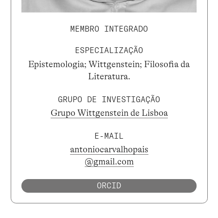
MEMBRO INTEGRADO
ESPECIALIZAÇÃO
Epistemologia; Wittgenstein; Filosofia da
Literatura.
GRUPO DE INVESTIGAÇÃO
Grupo Wittgenstein de Lisboa
E-MAIL
antoniocarvalhopais
@gmail.com
ORCID