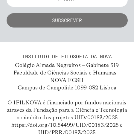
INSTITUTO DE FILOSOFIA DA NOVA
Colégio Almada Negreiros – Gabinete 319
Faculdade de Ciências Sociais e Humanas –
NOVA FCSH
Campus de Campolide 1099-032 Lisboa
O IFILNOVA é financiado por fundos nacionais
através da Fundação para a Ciência e Tecnologia
no âmbito dos projetos UID/00183/2025
https://doi.org/10.54499/UID/00183/2025
e
UID/PRR/00183/2025