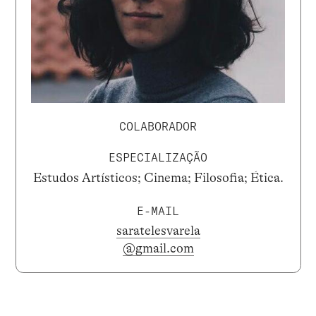
COLABORADOR
ESPECIALIZAÇÃO
Estudos Artísticos; Cinema; Filosofia; Ética.
E-MAIL
saratelesvarela
@gmail.com