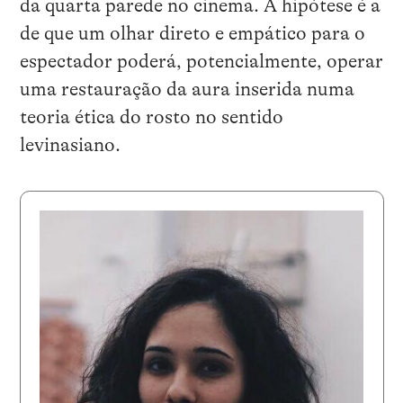
da quarta parede no cinema. A hipótese é a
de que um olhar direto e empático para o
espectador poderá, potencialmente, operar
uma restauração da aura inserida numa
teoria ética do rosto no sentido
levinasiano.