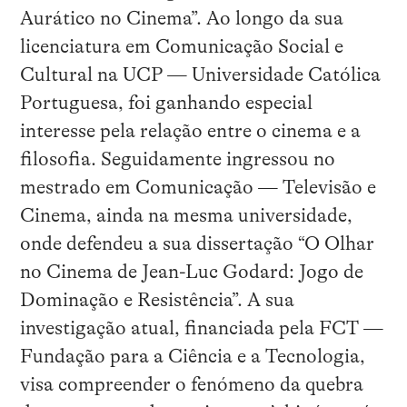
Aurático no Cinema”. Ao longo da sua
licenciatura em Comunicação Social e
Cultural na UCP — Universidade Católica
Portuguesa, foi ganhando especial
interesse pela relação entre o cinema e a
filosofia. Seguidamente ingressou no
mestrado em Comunicação — Televisão e
Cinema, ainda na mesma universidade,
onde defendeu a sua dissertação “O Olhar
no Cinema de Jean-Luc Godard: Jogo de
Dominação e Resistência”. A sua
investigação atual, financiada pela FCT —
Fundação para a Ciência e a Tecnologia,
visa compreender o fenómeno da quebra