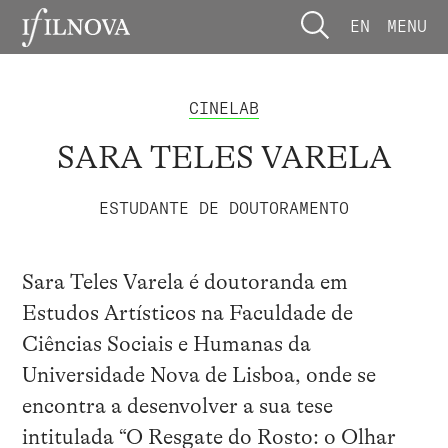
EN
MENU
CINELAB
SARA TELES VARELA
ESTUDANTE DE DOUTORAMENTO
Sara Teles Varela é doutoranda em
Estudos Artísticos na Faculdade de
Ciências Sociais e Humanas da
Universidade Nova de Lisboa, onde se
encontra a desenvolver a sua tese
intitulada “O Resgate do Rosto: o Olhar