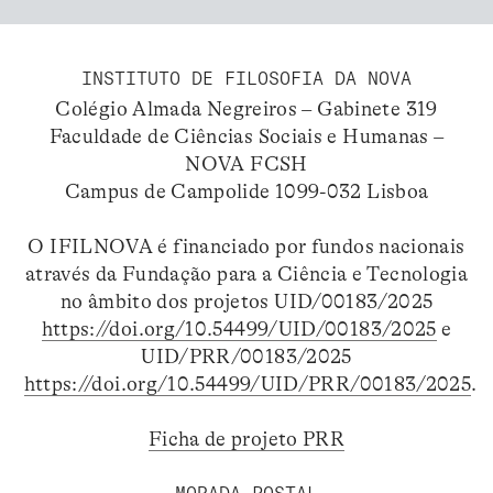
INSTITUTO DE FILOSOFIA DA NOVA
Colégio Almada Negreiros – Gabinete 319
Faculdade de Ciências Sociais e Humanas –
NOVA FCSH
Campus de Campolide 1099-032 Lisboa
O IFILNOVA é financiado por fundos nacionais
através da Fundação para a Ciência e Tecnologia
no âmbito dos projetos UID/00183/2025
https://doi.org/10.54499/UID/00183/2025
e
UID/PRR/00183/2025
https://doi.org/10.54499/UID/PRR/00183/2025
.
Ficha de projeto PRR