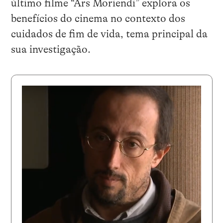
último filme “Ars Moriendi” explora os
benefícios do cinema no contexto dos
cuidados de fim de vida, tema principal da
sua investigação.