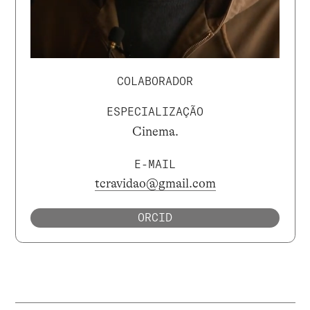
COLABORADOR
ESPECIALIZAÇÃO
Cinema.
E-MAIL
tcravidao@gmail.com
ORCID