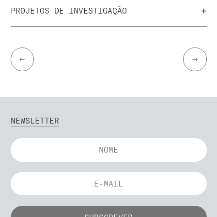
+
PROJETOS DE INVESTIGAÇÃO
←
→
NEWSLETTER