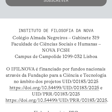
INSTITUTO DE FILOSOFIA DA NOVA
Colégio Almada Negreiros – Gabinete 319
Faculdade de Ciências Sociais e Humanas –
NOVA FCSH
Campus de Campolide 1099-032 Lisboa
O IFILNOVA é financiado por fundos nacionais
através da Fundação para a Ciência e Tecnologia
no âmbito dos projetos UID/00183/2025
https://doi.org/10.54499/UID/00183/2025
e
UID/PRR/00183/2025
https://doi.org/10.54499/UID/PRR/00183/2025
.