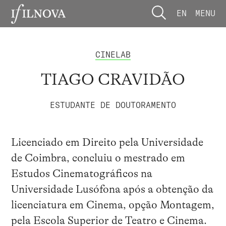
EN
MENU
CINELAB
TIAGO CRAVIDÃO
ESTUDANTE DE DOUTORAMENTO
Licenciado em Direito pela Universidade
de Coimbra, concluiu o mestrado em
Estudos Cinematográficos na
Universidade Lusófona após a obtenção da
licenciatura em Cinema, opção Montagem,
pela Escola Superior de Teatro e Cinema.