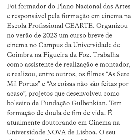
Foi formador do Plano Nacional das Artes
e responsável pela formação em cinema na
Escola Profissional CEARTE. Organizou
no verão de 2023 um curso breve de
cinema no Campus da Universidade de
Coimbra na Figueira da Foz. Trabalha
como assistente de realização e montador,
e realizou, entre outros, os filmes “As Sete
Mil Portas” e “As coisas não são feitas por
acaso”, projetos que desenvolveu como
bolseiro da Fundação Gulbenkian. Tem
formação de doula de fim de vida. É
atualmente doutorando em Cinema na
Universidade NOVA de Lisboa. O seu