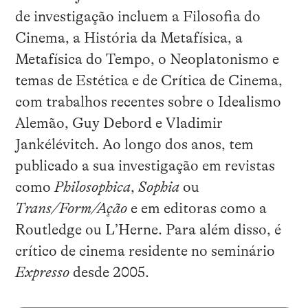
de investigação incluem a Filosofia do
Cinema, a História da Metafísica, a
Metafísica do Tempo, o Neoplatonismo e
temas de Estética e de Crítica de Cinema,
com trabalhos recentes sobre o Idealismo
Alemão, Guy Debord e Vladimir
Jankélévitch. Ao longo dos anos, tem
publicado a sua investigação em revistas
como
Philosophica
,
Sophia
ou
Trans/Form/Ação
e em editoras como a
Routledge ou L’Herne. Para além disso, é
crítico de cinema residente no seminário
Expresso
desde 2005.