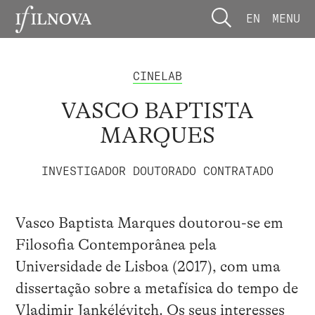
EN
MENU
CINELAB
VASCO BAPTISTA
MARQUES
INVESTIGADOR DOUTORADO CONTRATADO
Vasco Baptista Marques doutorou-se em
Filosofia Contemporânea pela
Universidade de Lisboa (2017), com uma
dissertação sobre a metafísica do tempo de
Vladimir Jankélévitch. Os seus interesses