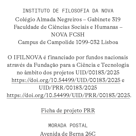
INSTITUTO DE FILOSOFIA DA NOVA
Colégio Almada Negreiros – Gabinete 319
Faculdade de Ciências Sociais e Humanas –
NOVA FCSH
Campus de Campolide 1099-032 Lisboa
O IFILNOVA é financiado por fundos nacionais
através da Fundação para a Ciência e Tecnologia
no âmbito dos projetos UID/00183/2025
https://doi.org/10.54499/UID/00183/2025
e
UID/PRR/00183/2025
https://doi.org/10.54499/UID/PRR/00183/2025
.
Ficha de projeto PRR
MORADA POSTAL
Avenida de Berna 26C