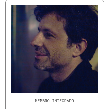
MEMBRO INTEGRADO