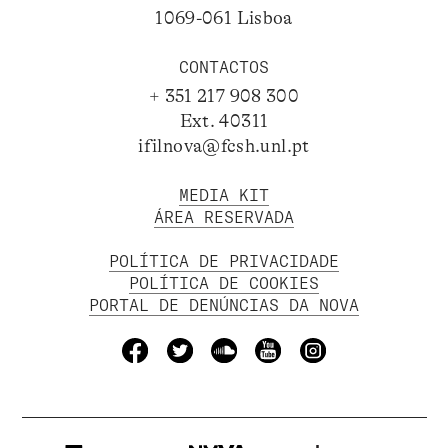
1069-061 Lisboa
CONTACTOS
+ 351 217 908 300
Ext. 40311
ifilnova@fcsh.unl.pt
MEDIA KIT
ÁREA RESERVADA
POLÍTICA DE PRIVACIDADE
POLÍTICA DE COOKIES
PORTAL DE DENÚNCIAS DA NOVA