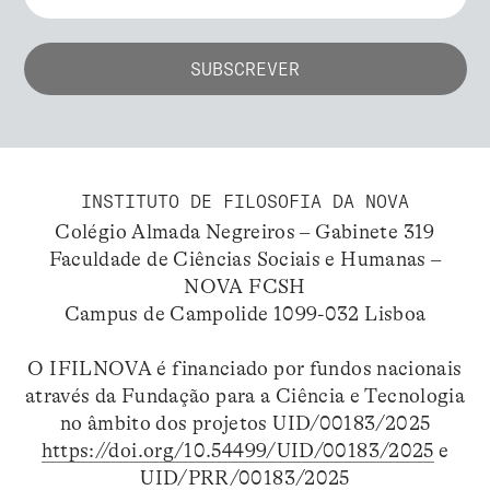
INSTITUTO DE FILOSOFIA DA NOVA
Colégio Almada Negreiros – Gabinete 319
Faculdade de Ciências Sociais e Humanas –
NOVA FCSH
Campus de Campolide 1099-032 Lisboa
O IFILNOVA é financiado por fundos nacionais
através da Fundação para a Ciência e Tecnologia
no âmbito dos projetos UID/00183/2025
https://doi.org/10.54499/UID/00183/2025
e
UID/PRR/00183/2025