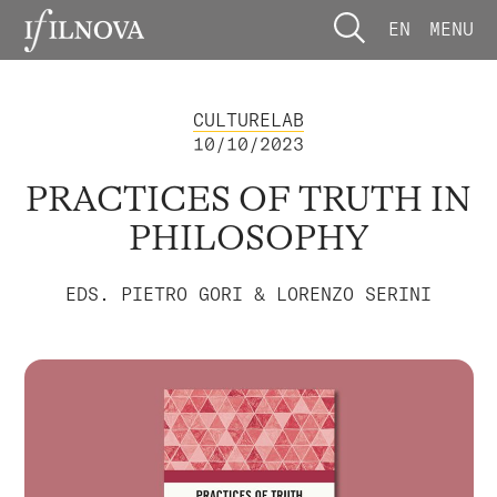
EN
MENU
CULTURELAB
10/10/2023
PRACTICES OF TRUTH IN
PHILOSOPHY
EDS. PIETRO GORI & LORENZO SERINI