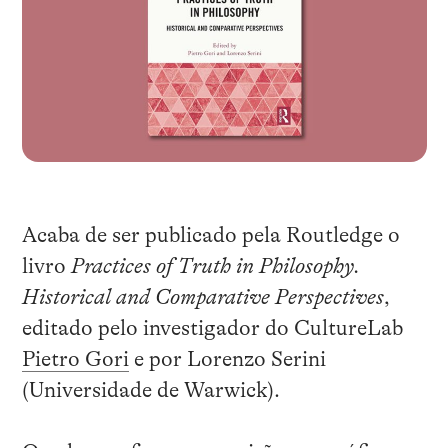
Acaba de ser publicado pela Routledge o
livro
Practices of Truth in Philosophy.
Historical and Comparative Perspectives
,
editado pelo investigador do CultureLab
Pietro Gori
e por Lorenzo Serini
(Universidade de Warwick).