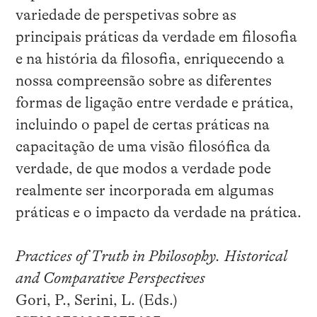
variedade de perspetivas sobre as
principais práticas da verdade em filosofia
e na história da filosofia, enriquecendo a
nossa compreensão sobre as diferentes
formas de ligação entre verdade e prática,
incluindo o papel de certas práticas na
capacitação de uma visão filosófica da
verdade, de que modos a verdade pode
realmente ser incorporada em algumas
práticas e o impacto da verdade na prática.
Practices of Truth in Philosophy. Historical
and Comparative Perspectives
Gori, P., Serini, L. (Eds.)