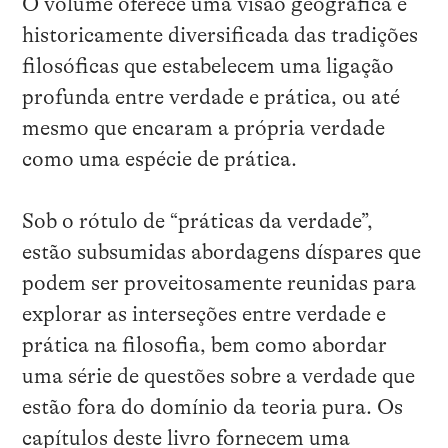
O volume oferece uma visão geográfica e
historicamente diversificada das tradições
filosóficas que estabelecem uma ligação
profunda entre verdade e prática, ou até
mesmo que encaram a própria verdade
como uma espécie de prática.
Sob o rótulo de “práticas da verdade”,
estão subsumidas abordagens díspares que
podem ser proveitosamente reunidas para
explorar as interseções entre verdade e
prática na filosofia, bem como abordar
uma série de questões sobre a verdade que
estão fora do domínio da teoria pura. Os
capítulos deste livro fornecem uma