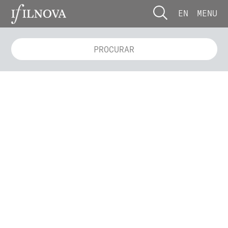
EN
MENU