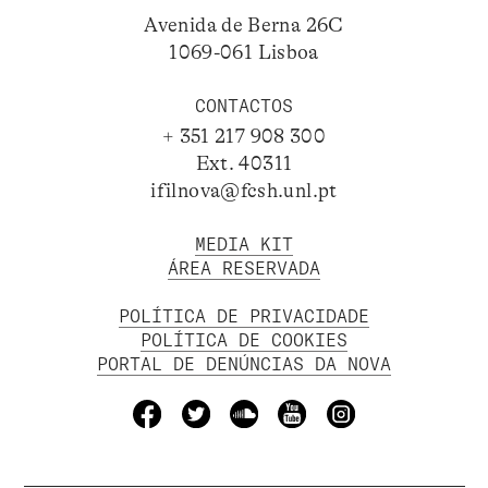
Avenida de Berna 26C
1069-061 Lisboa
CONTACTOS
+ 351 217 908 300
Ext. 40311
ifilnova@fcsh.unl.pt
MEDIA KIT
ÁREA RESERVADA
POLÍTICA DE PRIVACIDADE
POLÍTICA DE COOKIES
PORTAL DE DENÚNCIAS DA NOVA