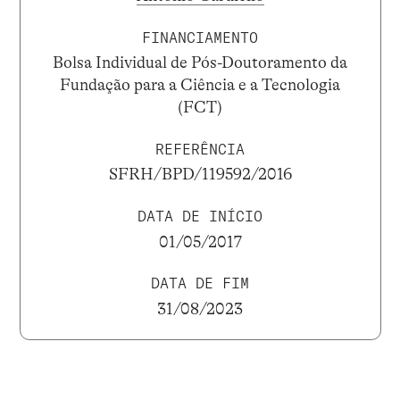
FINANCIAMENTO
Bolsa Individual de Pós-Doutoramento da
Fundação para a Ciência e a Tecnologia
(FCT)
REFERÊNCIA
SFRH/BPD/119592/2016
DATA DE INÍCIO
01/05/2017
DATA DE FIM
31/08/2023