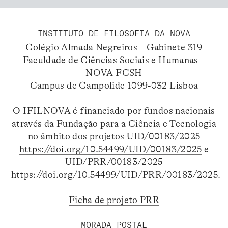
INSTITUTO DE FILOSOFIA DA NOVA
Colégio Almada Negreiros – Gabinete 319
Faculdade de Ciências Sociais e Humanas –
NOVA FCSH
Campus de Campolide 1099-032 Lisboa
O IFILNOVA é financiado por fundos nacionais
através da Fundação para a Ciência e Tecnologia
no âmbito dos projetos UID/00183/2025
https://doi.org/10.54499/UID/00183/2025
e
UID/PRR/00183/2025
https://doi.org/10.54499/UID/PRR/00183/2025
.
Ficha de projeto PRR
MORADA POSTAL