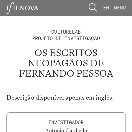
EN
MENU
CULTURELAB
PROJETO DE INVESTIGAÇÃO
OS ESCRITOS
NEOPAGÃOS DE
FERNANDO PESSOA
Descrição disponível apenas em
inglês
.
INVESTIGADOR
Antonio Cardiello