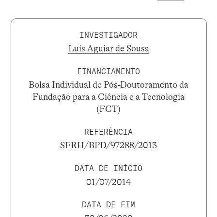
INVESTIGADOR
Luís Aguiar de Sousa
FINANCIAMENTO
Bolsa Individual de Pós-Doutoramento da
Fundação para a Ciência e a Tecnologia
(FCT)
REFERÊNCIA
SFRH/BPD/97288/2013
DATA DE INÍCIO
01/07/2014
DATA DE FIM