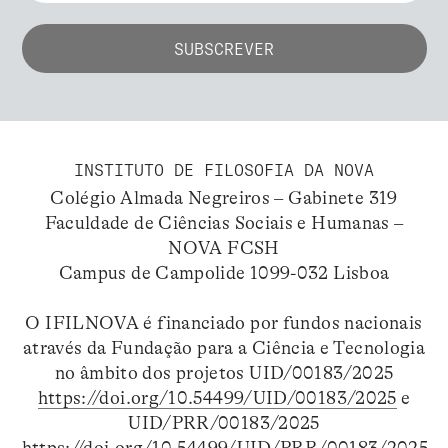
INSTITUTO DE FILOSOFIA DA NOVA
Colégio Almada Negreiros – Gabinete 319
Faculdade de Ciências Sociais e Humanas –
NOVA FCSH
Campus de Campolide 1099-032 Lisboa
O IFILNOVA é financiado por fundos nacionais
através da Fundação para a Ciência e Tecnologia
no âmbito dos projetos UID/00183/2025
https://doi.org/10.54499/UID/00183/2025
e
UID/PRR/00183/2025