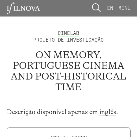
EN
MENU
CINELAB
PROJETO DE INVESTIGAÇÃO
ON MEMORY,
PORTUGUESE CINEMA
AND POST-HISTORICAL
TIME
Descrição disponível apenas em
inglês
.