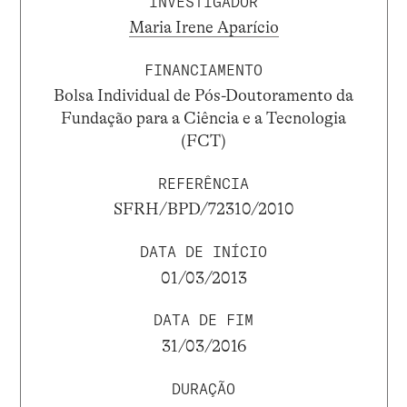
INVESTIGADOR
Maria Irene Aparício
FINANCIAMENTO
Bolsa Individual de Pós-Doutoramento da
Fundação para a Ciência e a Tecnologia
(FCT)
REFERÊNCIA
SFRH/BPD/72310/2010
DATA DE INÍCIO
01/03/2013
DATA DE FIM
31/03/2016
DURAÇÃO