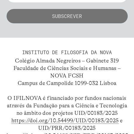
INSTITUTO DE FILOSOFIA DA NOVA
Colégio Almada Negreiros – Gabinete 319
Faculdade de Ciências Sociais e Humanas –
NOVA FCSH
Campus de Campolide 1099-032 Lisboa
O IFILNOVA é financiado por fundos nacionais
através da Fundação para a Ciência e Tecnologia
no âmbito dos projetos UID/00183/2025
https://doi.org/10.54499/UID/00183/2025
e
UID/PRR/00183/2025