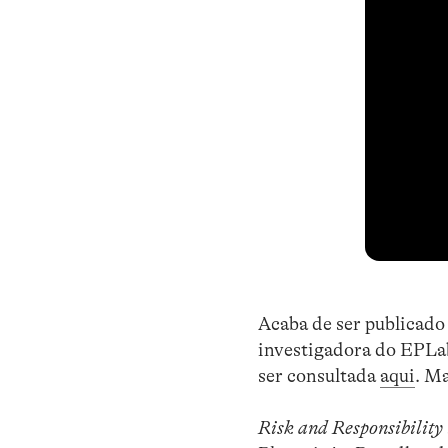
Acaba de ser publicado
investigadora do EPLa
ser consultada
aqui
. M
Risk and Responsibility