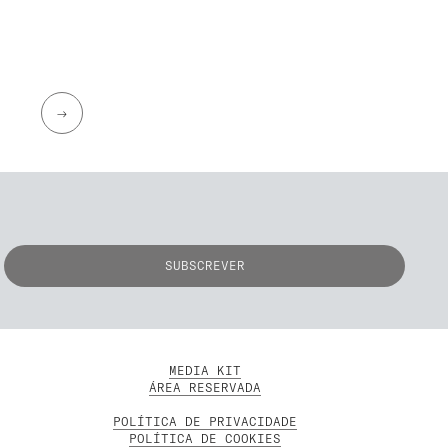
→
MEDIA KIT
ÁREA RESERVADA
POLÍTICA DE PRIVACIDADE
POLÍTICA DE COOKIES