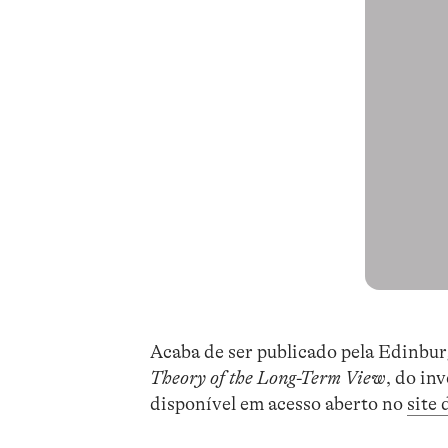
Acaba de ser publicado pela Edinbur
Theory of the Long-Term View
, do in
disponível em acesso aberto no
site 