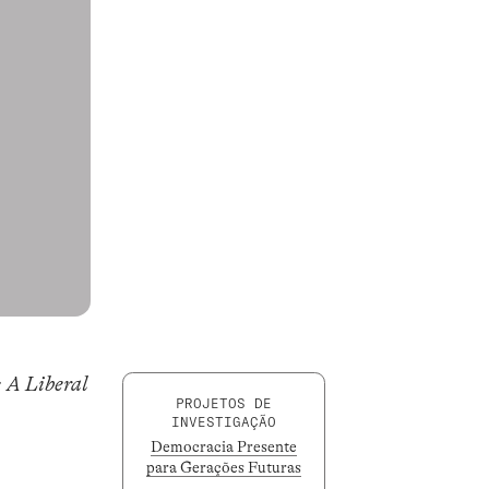
 A Liberal
PROJETOS DE
INVESTIGAÇÃO
Democracia Presente
para Gerações Futuras