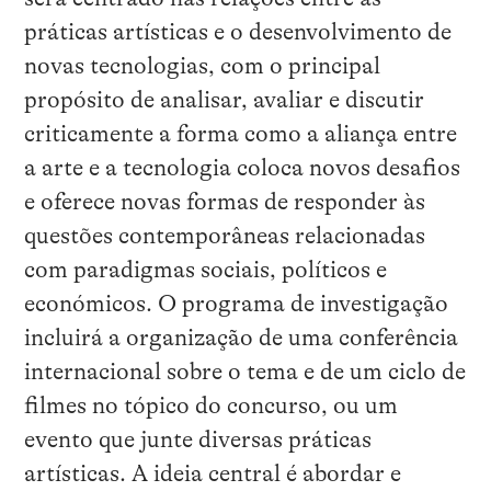
práticas artísticas e o desenvolvimento de
novas tecnologias, com o principal
propósito de analisar, avaliar e discutir
criticamente a forma como a aliança entre
a arte e a tecnologia coloca novos desafios
e oferece novas formas de responder às
questões contemporâneas relacionadas
com paradigmas sociais, políticos e
económicos. O programa de investigação
incluirá a organização de uma conferência
internacional sobre o tema e de um ciclo de
filmes no tópico do concurso, ou um
evento que junte diversas práticas
artísticas. A ideia central é abordar e