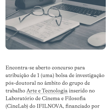
Encontra-se aberto concurso para
atribuição de 1 (uma) bolsa de investigação
pós-doutoral no âmbito do grupo de
trabalho
Arte e Tecnologia
inserido no
Laboratório de Cinema e Filosofia
(CineLab) do IFILNOVA, financiado por