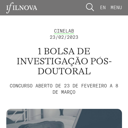
EN
MENU
CINELAB
23/02/2023
1 BOLSA DE
INVESTIGAÇÃO PÓS-
DOUTORAL
CONCURSO ABERTO DE 23 DE FEVEREIRO A 8
DE MARÇO