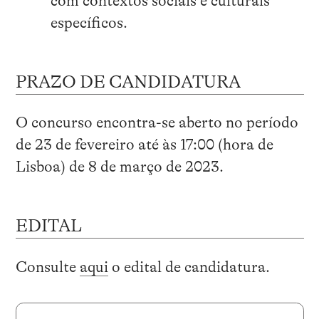
com contextos sociais e culturais
específicos.
PRAZO DE CANDIDATURA
O concurso encontra-se aberto no período
de 23 de fevereiro até às 17:00 (hora de
Lisboa) de 8 de março de 2023.
EDITAL
Consulte
aqui
o edital de candidatura.