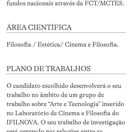
fundos nacionais através da FCT/MCTES.
ÁREA CIENTÍFICA
Filosofia / Estética/ Cinema e Filosofia.
PLANO DE TRABALHOS
O candidato escolhido desenvolverá o seu
trabalho no âmbito de um grupo de
trabalho sobre “Arte e Tecnologia” inserido
no Laboratório de Cinema e Filosofia do
IFILNOVA. O seu trabalho de investigação
será centrado nas relações entre as