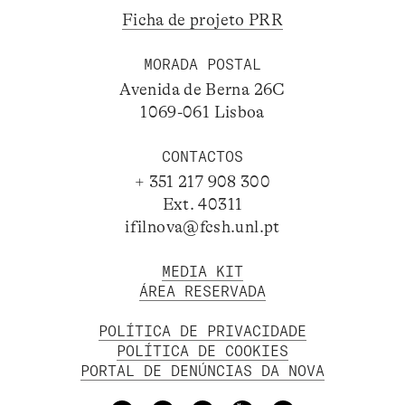
Ficha de projeto PRR
MORADA POSTAL
Avenida de Berna 26C
1069-061 Lisboa
CONTACTOS
+ 351 217 908 300
Ext. 40311
ifilnova@fcsh.unl.pt
MEDIA KIT
ÁREA RESERVADA
POLÍTICA DE PRIVACIDADE
POLÍTICA DE COOKIES
PORTAL DE DENÚNCIAS DA NOVA