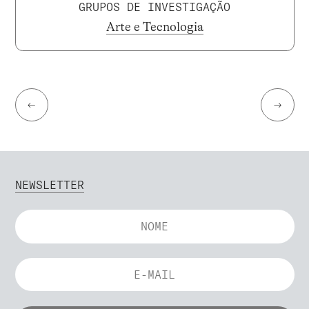
GRUPOS DE INVESTIGAÇÃO
Arte e Tecnologia
←
→
NEWSLETTER