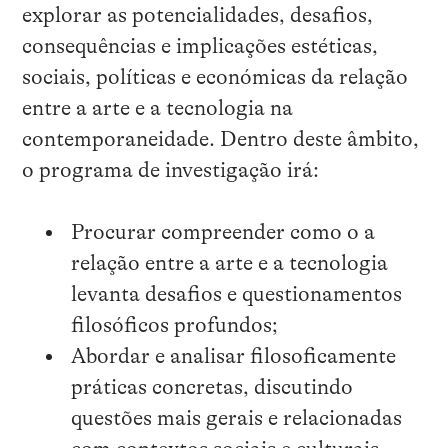
explorar as potencialidades, desafios,
consequências e implicações estéticas,
sociais, políticas e económicas da relação
entre a arte e a tecnologia na
contemporaneidade. Dentro deste âmbito,
o programa de investigação irá:
Procurar compreender como o a
relação entre a arte e a tecnologia
levanta desafios e questionamentos
filosóficos profundos;
Abordar e analisar filosoficamente
práticas concretas, discutindo
questões mais gerais e relacionadas