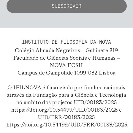
INSTITUTO DE FILOSOFIA DA NOVA
Colégio Almada Negreiros – Gabinete 319
Faculdade de Ciências Sociais e Humanas –
NOVA FCSH
Campus de Campolide 1099-032 Lisboa
O IFILNOVA é financiado por fundos nacionais
através da Fundação para a Ciência e Tecnologia
no âmbito dos projetos UID/00183/2025
https://doi.org/10.54499/UID/00183/2025
e
UID/PRR/00183/2025
https://doi.org/10.54499/UID/PRR/00183/2025
.