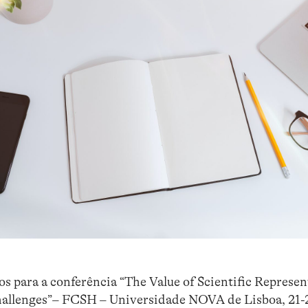
os para a conferência “The Value of Scientific Represen
hallenges”– FCSH – Universidade NOVA de Lisboa, 21-