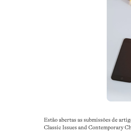
Estão abertas as submissões de artig
Classic Issues and Contemporary C