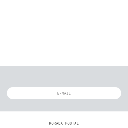
MORADA POSTAL