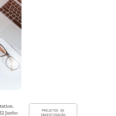
tation.
PROJETOS DE
22 Junho
INVESTIGAÇÃO