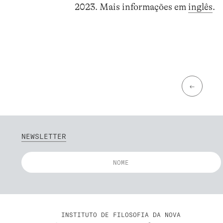
2023. Mais informações em
inglês
.
←
NEWSLETTER
INSTITUTO DE FILOSOFIA DA NOVA