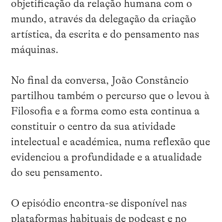
objetificação da relação humana com o
mundo, através da delegação da criação
artística, da escrita e do pensamento nas
máquinas.
No final da conversa, João Constâncio
partilhou também o percurso que o levou à
Filosofia e a forma como esta continua a
constituir o centro da sua atividade
intelectual e académica, numa reflexão que
evidenciou a profundidade e a atualidade
do seu pensamento.
O episódio encontra-se disponível nas
plataformas habituais de podcast e no