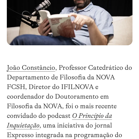
João Constâncio
, Professor Catedrático do
Departamento de Filosofia da NOVA
FCSH, Diretor do IFILNOVA e
coordenador do Doutoramento em
Filosofia da NOVA, foi o mais recente
convidado do podcast
O Princípio da
Inquietação
, uma iniciativa do jornal
Expresso integrada na programação do