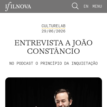
EN
MENU
CULTURELAB
29/06/2026
ENTREVISTA A JOÃO
CONSTÂNCIO
NO PODCAST O PRINCÍPIO DA INQUIETAÇÃO