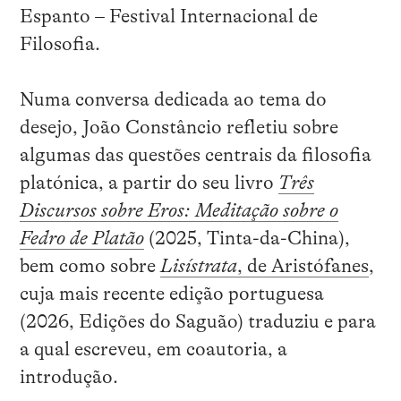
Espanto – Festival Internacional de
Filosofia.
Numa conversa dedicada ao tema do
desejo, João Constâncio refletiu sobre
algumas das questões centrais da filosofia
platónica, a partir do seu livro
Três
Discursos sobre Eros: Meditação sobre o
Fedro de Platão
(2025, Tinta-da-China),
bem como sobre
Lisístrata
, de Aristófanes
,
cuja mais recente edição portuguesa
(2026, Edições do Saguão) traduziu e para
a qual escreveu, em coautoria, a
introdução.