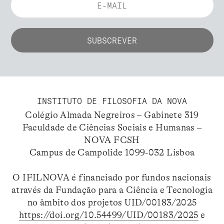
INSTITUTO DE FILOSOFIA DA NOVA
Colégio Almada Negreiros – Gabinete 319
Faculdade de Ciências Sociais e Humanas –
NOVA FCSH
Campus de Campolide 1099-032 Lisboa
O IFILNOVA é financiado por fundos nacionais
através da Fundação para a Ciência e Tecnologia
no âmbito dos projetos UID/00183/2025
https://doi.org/10.54499/UID/00183/2025
e