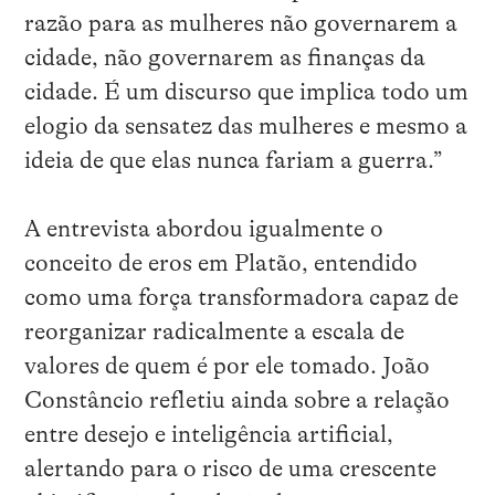
razão para as mulheres não governarem a
cidade, não governarem as finanças da
cidade. É um discurso que implica todo um
elogio da sensatez das mulheres e mesmo a
ideia de que elas nunca fariam a guerra.”
A entrevista abordou igualmente o
conceito de eros em Platão, entendido
como uma força transformadora capaz de
reorganizar radicalmente a escala de
valores de quem é por ele tomado. João
Constâncio refletiu ainda sobre a relação
entre desejo e inteligência artificial,
alertando para o risco de uma crescente