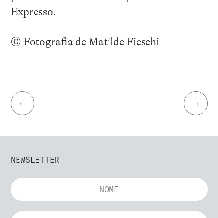
Expresso
.
© Fotografia de Matilde Fieschi
←
→
NEWSLETTER