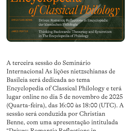
A terceira sessão do Seminário
Internacional As lições nietzschianas de
Basileia será dedicada ao tema
Encyclopedia of Classical Philology e terá
lugar online no dia 5 de novembro de 2025
(Quarta-feira), das 16:00 às 18:00 (UTC). A
sessão será conduzida por Christian
Benne, com uma apresentação intitulada
“Drives: Romantic Reflections in