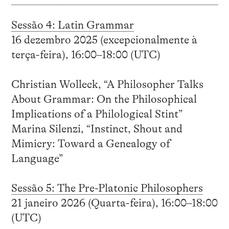
Sessão 4: Latin Grammar
16 dezembro 2025 (excepcionalmente à
terça-feira), 16:00–18:00 (UTC)
Christian Wolleck, “A Philosopher Talks
About Grammar: On the Philosophical
Implications of a Philological Stint”
Marina Silenzi, “Instinct, Shout and
Mimicry: Toward a Genealogy of
Language”
Sessão 5: The Pre-Platonic Philosophers
21 janeiro 2026 (Quarta-feira), 16:00–18:00
(UTC)