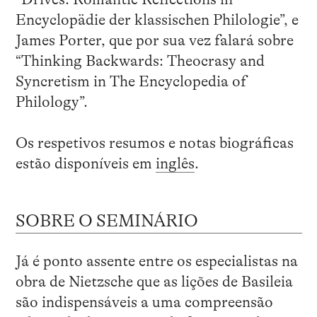
Encyclopädie der klassischen Philologie”, e
James Porter, que por sua vez falará sobre
“Thinking Backwards: Theocrasy and
Syncretism in The Encyclopedia of
Philology”.
Os respetivos resumos e notas biográficas
estão disponíveis em
inglês
.
SOBRE O SEMINÁRIO
Já é ponto assente entre os especialistas na
obra de Nietzsche que as lições de Basileia
são indispensáveis a uma compreensão