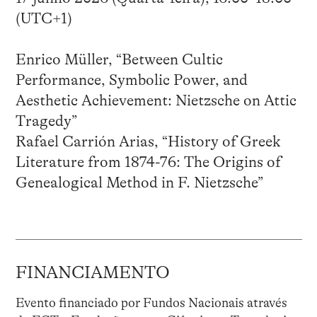
(UTC+1)
Enrico Müller, “Between Cultic
Performance, Symbolic Power, and
Aesthetic Achievement: Nietzsche on Attic
Tragedy”
Rafael Carrión Arias, “History of Greek
Literature from 1874-76: The Origins of
Genealogical Method in F. Nietzsche”
FINANCIAMENTO
Evento financiado por Fundos Nacionais através