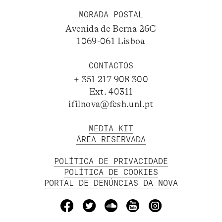
MORADA POSTAL
Avenida de Berna 26C
1069-061 Lisboa
CONTACTOS
+ 351 217 908 300
Ext. 40311
ifilnova@fcsh.unl.pt
MEDIA KIT
ÁREA RESERVADA
POLÍTICA DE PRIVACIDADE
POLÍTICA DE COOKIES
PORTAL DE DENÚNCIAS DA NOVA