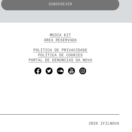
MEDIA KIT
ÁREA RESERVADA
POLÍTICA DE PRIVACIDADE
POLÍTICA DE COOKIES
PORTAL DE DENÚNCIAS DA NOVA
2026 IFILNOVA