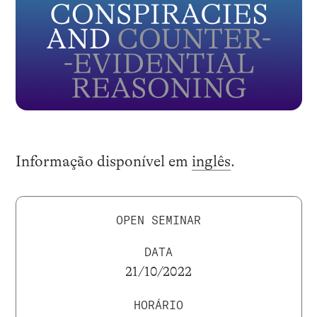
Informação disponível em
inglês
.
OPEN SEMINAR
DATA
21/10/2022
HORÁRIO