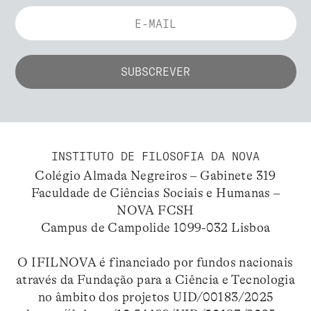
INSTITUTO DE FILOSOFIA DA NOVA
Colégio Almada Negreiros – Gabinete 319
Faculdade de Ciências Sociais e Humanas –
NOVA FCSH
Campus de Campolide 1099-032 Lisboa
O IFILNOVA é financiado por fundos nacionais
através da Fundação para a Ciência e Tecnologia
no âmbito dos projetos UID/00183/2025