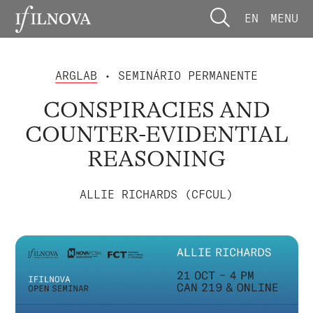
EN
MENU
ARGLAB
• SEMINÁRIO PERMANENTE
CONSPIRACIES AND
COUNTER-EVIDENTIAL
REASONING
ALLIE RICHARDS (CFCUL)