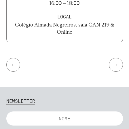
16:00 – 18:00
LOCAL
Colégio Almada Negreiros, sala CAN 219 &
Online
←
→
NEWSLETTER