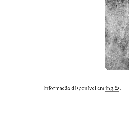
Informação disponível em
inglês
.