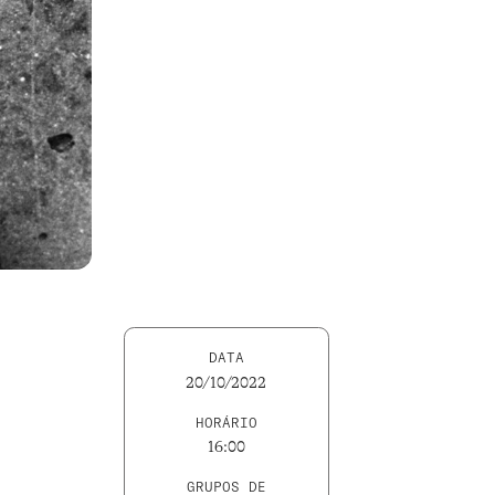
DATA
20/10/2022
HORÁRIO
16:00
GRUPOS DE