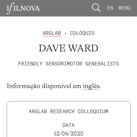
EN
MENU
ARGLAB
• COLÓQUIO
DAVE WARD
FRIENDLY SENSORIMOTOR GENERALISTS
Informação disponível em
inglês
.
ARGLAB RESEARCH COLLOQUIUM
DATA
12/06/2020