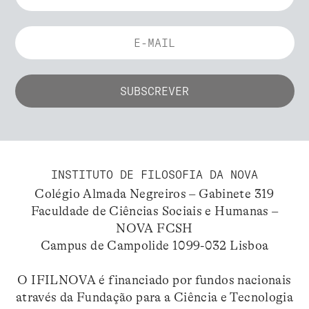
INSTITUTO DE FILOSOFIA DA NOVA
Colégio Almada Negreiros – Gabinete 319
Faculdade de Ciências Sociais e Humanas –
NOVA FCSH
Campus de Campolide 1099-032 Lisboa
O IFILNOVA é financiado por fundos nacionais
através da Fundação para a Ciência e Tecnologia