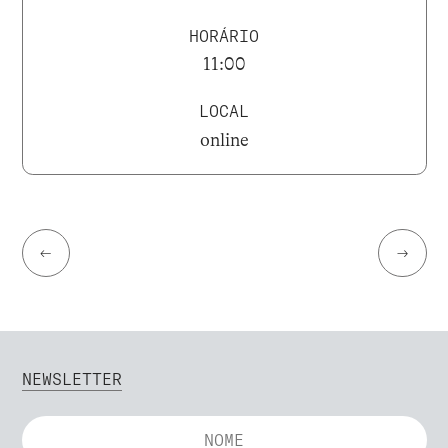
HORÁRIO
11:00
LOCAL
online
←
→
NEWSLETTER