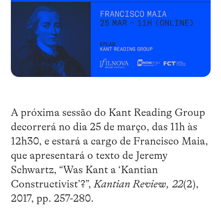
A próxima sessão do Kant Reading Group
decorrerá no dia 25 de março, das 11h às
12h30, e estará a cargo de Francisco Maia,
que apresentará o texto de Jeremy
Schwartz, “Was Kant a ‘Kantian
Constructivist’?”,
Kantian Review, 22
(2),
2017, pp. 257-280.