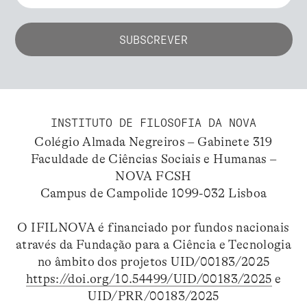
INSTITUTO DE FILOSOFIA DA NOVA
Colégio Almada Negreiros – Gabinete 319
Faculdade de Ciências Sociais e Humanas –
NOVA FCSH
Campus de Campolide 1099-032 Lisboa
O IFILNOVA é financiado por fundos nacionais
através da Fundação para a Ciência e Tecnologia
no âmbito dos projetos UID/00183/2025
https://doi.org/10.54499/UID/00183/2025
e
UID/PRR/00183/2025