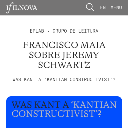
EN
MENU
EPLAB
• GRUPO DE LEITURA
FRANCISCO MAIA
SOBRE JEREMY
SCHWARTZ
WAS KANT A ‘KANTIAN CONSTRUCTIVIST’?