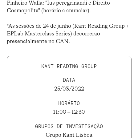
Pinheiro Walla: "Ius peregrinandi e Direito
Cosmopolita" (horário a anunciar).
*As sessões de 24 de junho (Kant Reading Group +
EPLab Masterclass Series) decorrerão
presencialmente no CAN.
KANT READING GROUP
DATA
25/03/2022
HORÁRIO
11:00 – 12:30
GRUPOS DE INVESTIGAÇÃO
Grupo Kant Lisboa