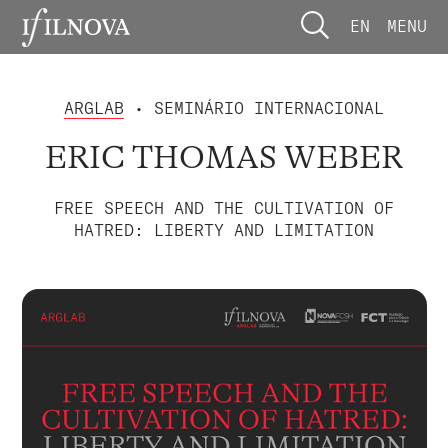
EN
MENU
ARGLAB
• SEMINÁRIO INTERNACIONAL
ERIC THOMAS WEBER
FREE SPEECH AND THE CULTIVATION OF
HATRED: LIBERTY AND LIMITATION