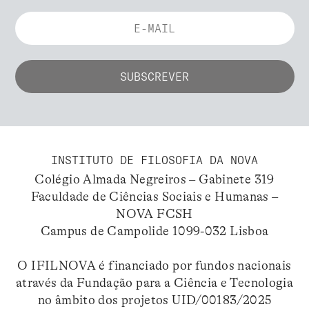
INSTITUTO DE FILOSOFIA DA NOVA
Colégio Almada Negreiros – Gabinete 319
Faculdade de Ciências Sociais e Humanas –
NOVA FCSH
Campus de Campolide 1099-032 Lisboa
O IFILNOVA é financiado por fundos nacionais
através da Fundação para a Ciência e Tecnologia
no âmbito dos projetos UID/00183/2025