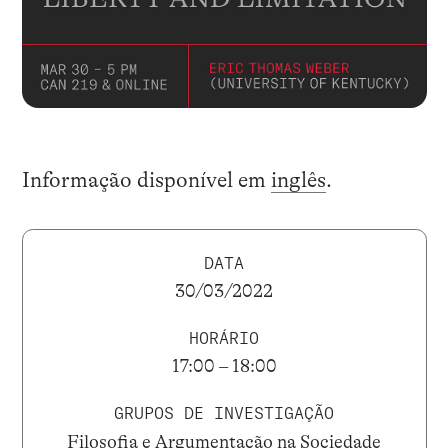
Informação disponível em
inglês
.
DATA
30/03/2022
HORÁRIO
17:00 – 18:00
GRUPOS DE INVESTIGAÇÃO
Filosofia e Argumentação na Sociedade