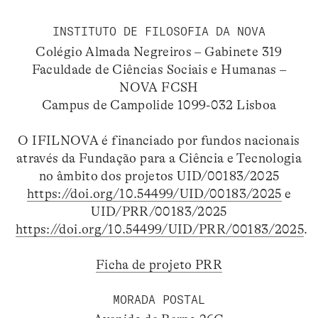
INSTITUTO DE FILOSOFIA DA NOVA
Colégio Almada Negreiros – Gabinete 319
Faculdade de Ciências Sociais e Humanas –
NOVA FCSH
Campus de Campolide 1099-032 Lisboa
O IFILNOVA é financiado por fundos nacionais
através da Fundação para a Ciência e Tecnologia
no âmbito dos projetos UID/00183/2025
https://doi.org/10.54499/UID/00183/2025
e
UID/PRR/00183/2025
https://doi.org/10.54499/UID/PRR/00183/2025
.
Ficha de projeto PRR
MORADA POSTAL