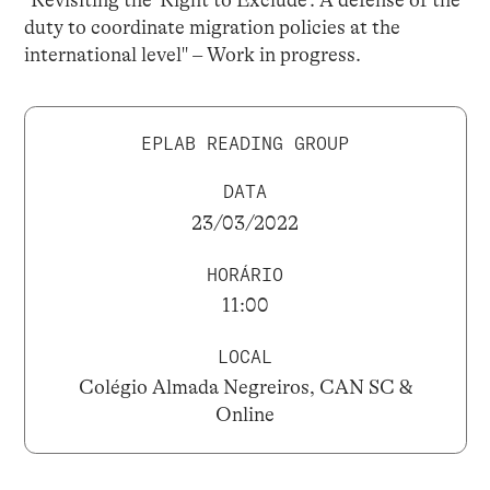
duty to coordinate migration policies at the
international level" – Work in progress.
EPLAB READING GROUP
DATA
23/03/2022
HORÁRIO
11:00
LOCAL
Colégio Almada Negreiros, CAN SC &
Online