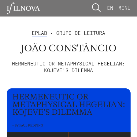
EN
MENU
EPLAB
• GRUPO DE LEITURA
JOÃO CONSTÂNCIO
HERMENEUTIC OR METAPHYSICAL HEGELIAN:
KOJEVE'S DILEMMA