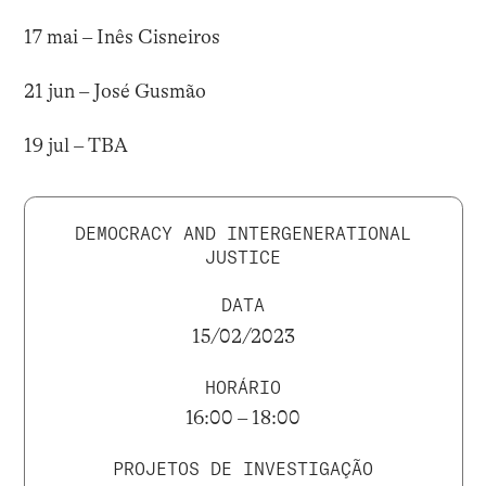
17 mai – Inês Cisneiros
21 jun – José Gusmão
19 jul – TBA
DEMOCRACY AND INTERGENERATIONAL
JUSTICE
DATA
15/02/2023
HORÁRIO
16:00 – 18:00
PROJETOS DE INVESTIGAÇÃO