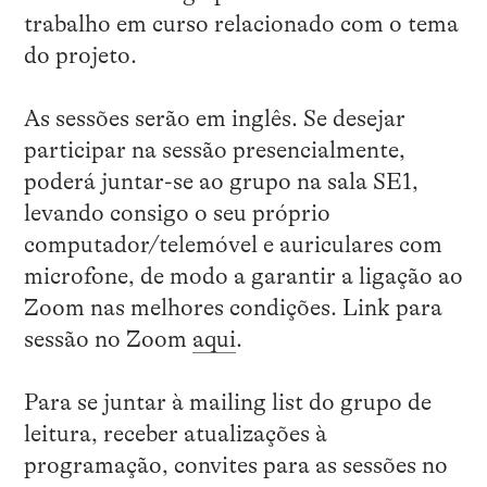
trabalho em curso relacionado com o tema
do projeto.
As sessões serão em inglês. Se desejar
participar na sessão presencialmente,
poderá juntar-se ao grupo na sala SE1,
levando consigo o seu próprio
computador/telemóvel e auriculares com
microfone, de modo a garantir a ligação ao
Zoom nas melhores condições. Link para
sessão no Zoom
aqui
.
Para se juntar à mailing list do grupo de
leitura, receber atualizações à
programação, convites para as sessões no