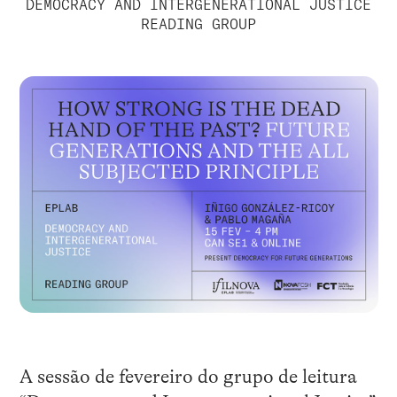
DEMOCRACY AND INTERGENERATIONAL JUSTICE
READING GROUP
A sessão de fevereiro do grupo de leitura