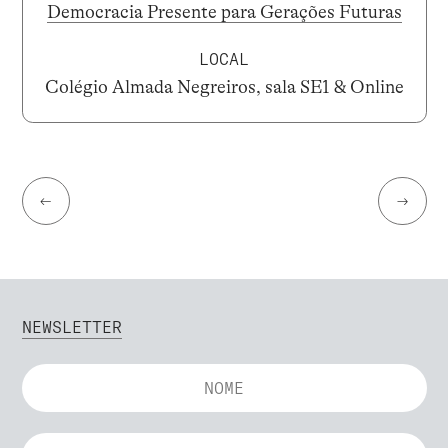
Democracia Presente para Gerações Futuras
LOCAL
Colégio Almada Negreiros, sala SE1 & Online
←
→
NEWSLETTER