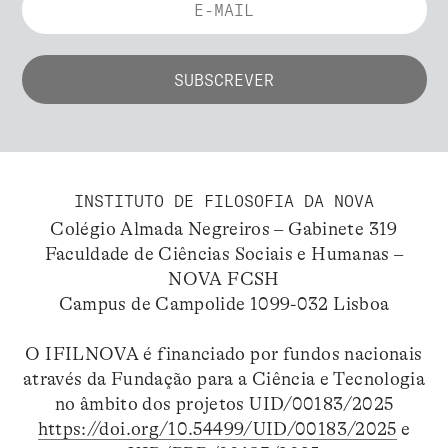
INSTITUTO DE FILOSOFIA DA NOVA
Colégio Almada Negreiros – Gabinete 319
Faculdade de Ciências Sociais e Humanas –
NOVA FCSH
Campus de Campolide 1099-032 Lisboa
O IFILNOVA é financiado por fundos nacionais
através da Fundação para a Ciência e Tecnologia
no âmbito dos projetos UID/00183/2025
https://doi.org/10.54499/UID/00183/2025
e