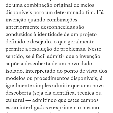
de uma combinação original de meios
disponíveis para um determinado fim. Há
invenção quando combinações
anteriormente desconhecidas são
conduzidas à identidade de um projeto
definido e desejado, o que geralmente
permite a resolução de problemas. Neste
sentido, se é fácil admitir que a invenção
supõe a descoberta de um novo dado
isolado, interpretado do ponto de vista dos
modelos ou procedimentos disponíveis, é
igualmente simples admitir que uma nova
descoberta (seja ela científica, técnica ou
cultural — admitindo que estes campos
estão interligados e exprimem o mesmo