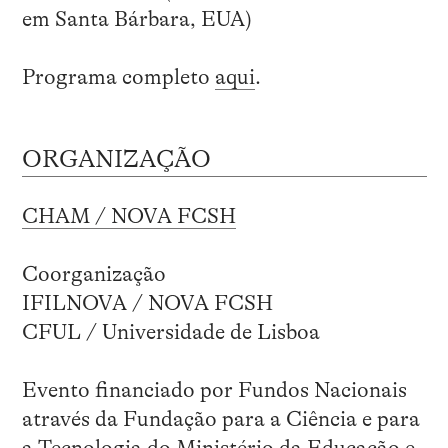
em Santa Bárbara, EUA)
Programa completo
aqui
.
ORGANIZAÇÃO
CHAM / NOVA FCSH
Coorganização
IFILNOVA / NOVA FCSH
CFUL / Universidade de Lisboa
Evento financiado por Fundos Nacionais
através da Fundação para a Ciência e para
a Tecnologia do Ministério da Educação e