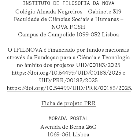
INSTITUTO DE FILOSOFIA DA NOVA
Colégio Almada Negreiros – Gabinete 319
Faculdade de Ciências Sociais e Humanas –
NOVA FCSH
Campus de Campolide 1099-032 Lisboa
O IFILNOVA é financiado por fundos nacionais
através da Fundação para a Ciência e Tecnologia
no âmbito dos projetos UID/00183/2025
https://doi.org/10.54499/UID/00183/2025
e
UID/PRR/00183/2025
https://doi.org/10.54499/UID/PRR/00183/2025
.
Ficha de projeto PRR
MORADA POSTAL
Avenida de Berna 26C
1069-061 Lisboa