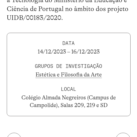
Ciência de Portugal no âmbito dos projeto
UIDB/00183/2020.
DATA
14/12/2023 – 16/12/2023
GRUPOS DE INVESTIGAÇÃO
Estética e Filosofia da Arte
LOCAL
Colégio Almada Negreiros (Campus de
Campolide), Salas 209, 219 e SD