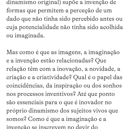
dinamismo original) supõe a invenção de
formas que permitem a perceção de um
dado que não tinha sido percebido antes ou
cuja potencialidade não tinha sido acolhida
ou imaginada.
Mas como é que as imagens, a imaginação
e a invenção estão relacionadas? Que
relação têm com a inovação, a novidade, a
criação e a criatividade? Qual é o papel das
coincidências, da inspiração ou dos sonhos
nos processos inventivos? Até que ponto
são essenciais para o que é inovador no
próprio dinamismo dos sujeitos vivos que
somos? Como é que a imaginação e a
invenção se inscrevem no devir do