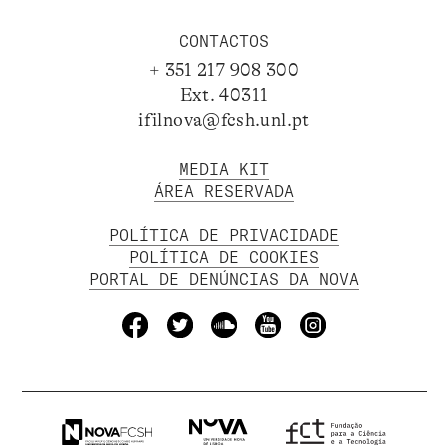
CONTACTOS
+ 351 217 908 300
Ext. 40311
ifilnova@fcsh.unl.pt
MEDIA KIT
ÁREA RESERVADA
POLÍTICA DE PRIVACIDADE
POLÍTICA DE COOKIES
PORTAL DE DENÚNCIAS DA NOVA