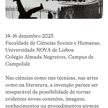
14–16 dezembro 2023
Faculdade de Ciências Sociais e Humanas,
Universidade NOVA de Lisboa
Colégio Almada Negreiros, Campus de
Campolide
Nas ciências como nas técnicas, nas artes
como na literatura, a invenção parece ser
inseparável da possibilidade de tornar
evidentes novas conexões, imagens,
conhecimentos ou procedimentos através