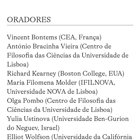
ORADORES
Vincent Bontems (CEA, França)
António Bracinha Vieira (Centro de
Filosofia das Ciências da Universidade de
Lisboa)
Richard Kearney (Boston College, EUA)
Maria Filomena Molder (IFILNOVA,
Universidade NOVA de Lisboa)
Olga Pombo (Centro de Filosofia das
Ciências da Universidade de Lisboa)
Yulia Ustinova (Universidade Ben-Gurion
do Neguev, Israel)
Elliot Wolfson (Universidade da Califórnia