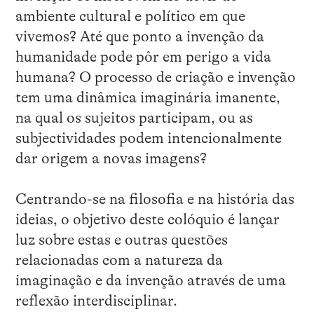
ambiente cultural e político em que
vivemos? Até que ponto a invenção da
humanidade pode pôr em perigo a vida
humana? O processo de criação e invenção
tem uma dinâmica imaginária imanente,
na qual os sujeitos participam, ou as
subjectividades podem intencionalmente
dar origem a novas imagens?
Centrando-se na filosofia e na história das
ideias, o objetivo deste colóquio é lançar
luz sobre estas e outras questões
relacionadas com a natureza da
imaginação e da invenção através de uma
reflexão interdisciplinar.