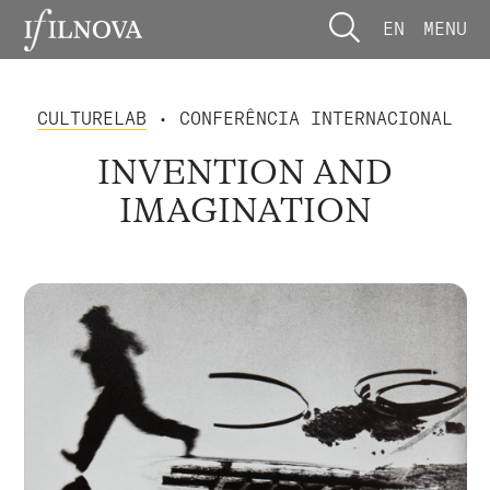
EN
MENU
CULTURELAB
• CONFERÊNCIA INTERNACIONAL
INVENTION AND
IMAGINATION