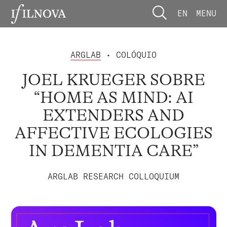
EN
MENU
ARGLAB
• COLÓQUIO
JOEL KRUEGER SOBRE
“HOME AS MIND: AI
EXTENDERS AND
AFFECTIVE ECOLOGIES
IN DEMENTIA CARE”
ARGLAB RESEARCH COLLOQUIUM