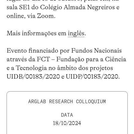
sala SE1 do Colégio Almada Negreiros e
online, via Zoom.
Mais informações em
inglês
.
Evento financiado por Fundos Nacionais
através da FCT – Fundação para a Ciência
e a Tecnologia no âmbito dos projetos
UIDB/00183/2020 e UIDP/00183/2020.
ARGLAB RESEARCH COLLOQUIUM
DATA
18/10/2024