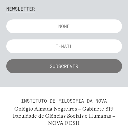
NEWSLETTER
INSTITUTO DE FILOSOFIA DA NOVA
Colégio Almada Negreiros – Gabinete 319
Faculdade de Ciências Sociais e Humanas –
NOVA FCSH