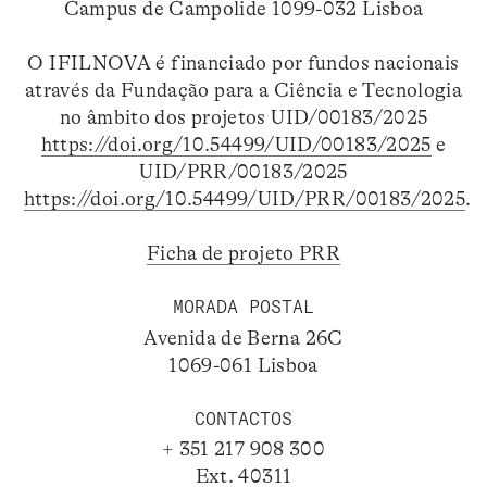
Campus de Campolide 1099-032 Lisboa
O IFILNOVA é financiado por fundos nacionais
através da Fundação para a Ciência e Tecnologia
no âmbito dos projetos UID/00183/2025
https://doi.org/10.54499/UID/00183/2025
e
UID/PRR/00183/2025
https://doi.org/10.54499/UID/PRR/00183/2025
.
Ficha de projeto PRR
MORADA POSTAL
Avenida de Berna 26C
1069-061 Lisboa
CONTACTOS
+ 351 217 908 300
Ext. 40311