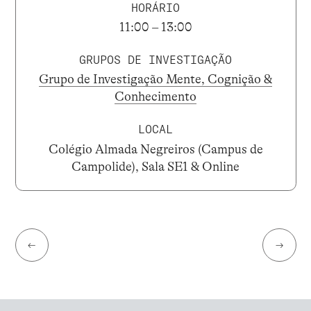
HORÁRIO
11:00 – 13:00
GRUPOS DE INVESTIGAÇÃO
Grupo de Investigação Mente, Cognição &
Conhecimento
LOCAL
Colégio Almada Negreiros (Campus de
Campolide), Sala SE1 & Online
←
→