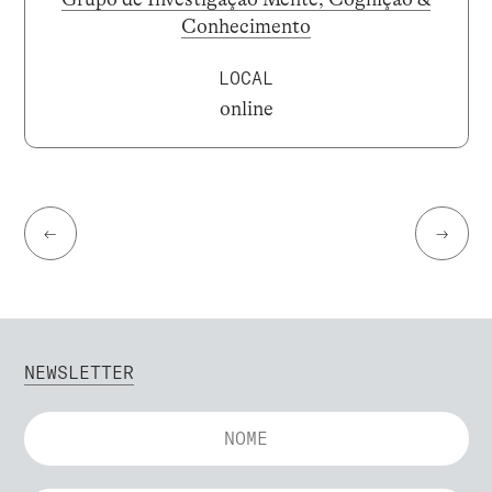
Conhecimento
LOCAL
online
←
→
NEWSLETTER