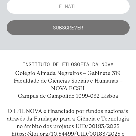
INSTITUTO DE FILOSOFIA DA NOVA
Colégio Almada Negreiros – Gabinete 319
Faculdade de Ciências Sociais e Humanas –
NOVA FCSH
Campus de Campolide 1099-032 Lisboa
O IFILNOVA é financiado por fundos nacionais
através da Fundação para a Ciência e Tecnologia
no âmbito dos projetos UID/00183/2025
https://doi.org/10.54499/UID/00183/2025
e