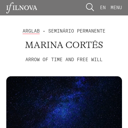
EN
MENU
ARGLAB
• SEMINÁRIO PERMANENTE
MARINA CORTÊS
ARROW OF TIME AND FREE WILL