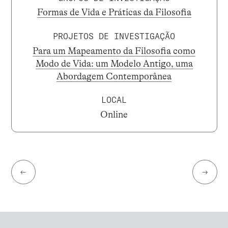
Formas de Vida e Práticas da Filosofia
PROJETOS DE INVESTIGAÇÃO
Para um Mapeamento da Filosofia como
Modo de Vida: um Modelo Antigo, uma
Abordagem Contemporânea
LOCAL
Online
←
→