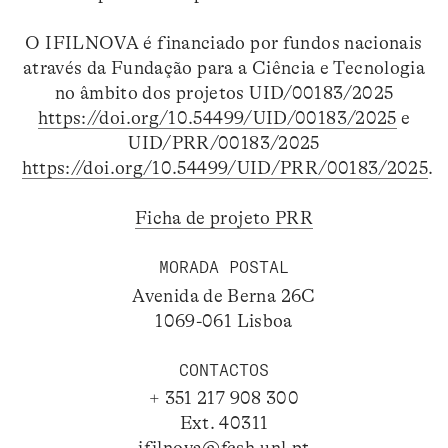
O IFILNOVA é financiado por fundos nacionais
através da Fundação para a Ciência e Tecnologia
no âmbito dos projetos UID/00183/2025
https://doi.org/10.54499/UID/00183/2025
e
UID/PRR/00183/2025
https://doi.org/10.54499/UID/PRR/00183/2025
.
Ficha de projeto PRR
MORADA POSTAL
Avenida de Berna 26C
1069-061 Lisboa
CONTACTOS
+ 351 217 908 300
Ext. 40311