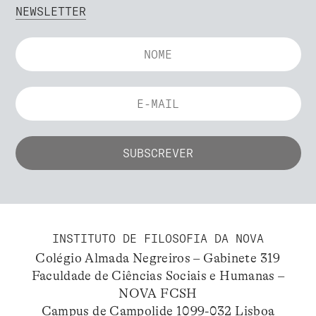
NEWSLETTER
INSTITUTO DE FILOSOFIA DA NOVA
Colégio Almada Negreiros – Gabinete 319
Faculdade de Ciências Sociais e Humanas –
NOVA FCSH
Campus de Campolide 1099-032 Lisboa