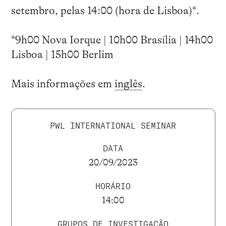
setembro, pelas 14:00 (hora de Lisboa)*.
*9h00 Nova Iorque | 10h00 Brasília | 14h00
Lisboa | 15h00 Berlim
Mais informações em
inglês
.
PWL INTERNATIONAL SEMINAR
DATA
20/09/2023
HORÁRIO
14:00
GRUPOS DE INVESTIGAÇÃO