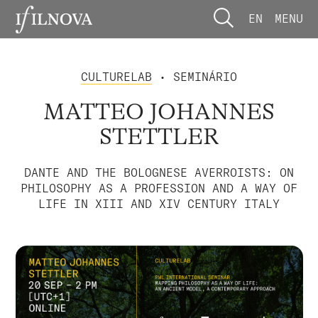
EN
MENU
CULTURELAB
• SEMINÁRIO
MATTEO JOHANNES
STETTLER
DANTE AND THE BOLOGNESE AVERROISTS: ON
PHILOSOPHY AS A PROFESSION AND A WAY OF
LIFE IN XIII AND XIV CENTURY ITALY