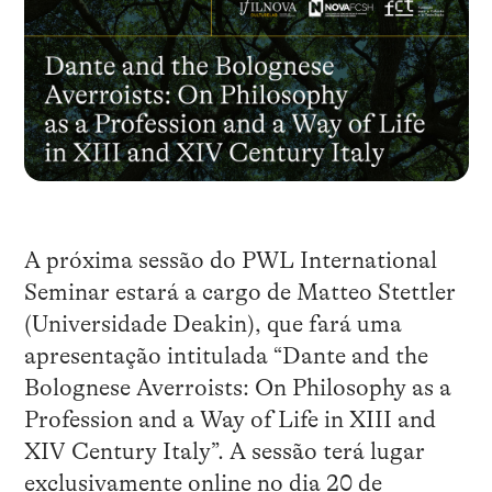
A próxima sessão do PWL International
Seminar estará a cargo de Matteo Stettler
(Universidade Deakin), que fará uma
apresentação intitulada “Dante and the
Bolognese Averroists: On Philosophy as a
Profession and a Way of Life in XIII and
XIV Century Italy”. A sessão terá lugar
exclusivamente online no dia 20 de