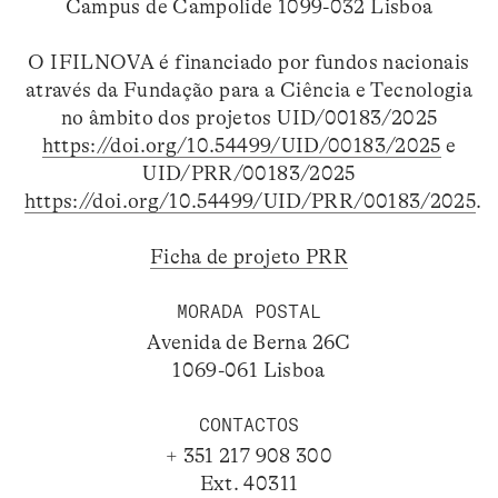
Campus de Campolide 1099-032 Lisboa
O IFILNOVA é financiado por fundos nacionais
através da Fundação para a Ciência e Tecnologia
no âmbito dos projetos UID/00183/2025
https://doi.org/10.54499/UID/00183/2025
e
UID/PRR/00183/2025
https://doi.org/10.54499/UID/PRR/00183/2025
.
Ficha de projeto PRR
MORADA POSTAL
Avenida de Berna 26C
1069-061 Lisboa
CONTACTOS
+ 351 217 908 300
Ext. 40311