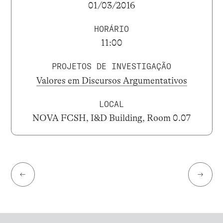
01/03/2016
HORÁRIO
11:00
PROJETOS DE INVESTIGAÇÃO
Valores em Discursos Argumentativos
LOCAL
NOVA FCSH, I&D Building, Room 0.07
←
→