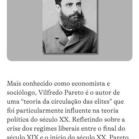
Mais conhecido como economista e
sociólogo, Vilfredo Pareto é o autor de
uma “teoria da circulação das elites” que
foi particularmente influente na teoria
política do século XX. Refletindo sobre a
crise dos regimes liberais entre o final do
século XIX e o início do século XX, Pareto