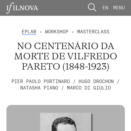
EN
MENU
EPLAB
• WORKSHOP • MASTERCLASS
NO CENTENÁRIO DA
MORTE DE VILFREDO
PARETO (1848-1923)
PIER PAOLO PORTINARO / HUGO DROCHON /
NATASHA PIANO / MARCO DI GIULIO