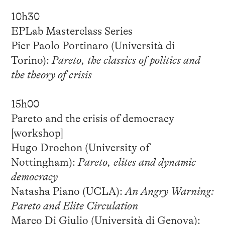
10h30
EPLab Masterclass Series
Pier Paolo Portinaro (Università di
Torino):
Pareto, the classics of politics and
the theory of crisis
15h00
Pareto and the crisis of democracy
[workshop]
Hugo Drochon (University of
Nottingham):
Pareto, elites and dynamic
democracy
Natasha Piano (UCLA):
An Angry Warning:
Pareto and Elite Circulation
Marco Di Giulio (Università di Genova):