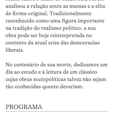
analisou a relação entre as massas e a elite
de forma original. Tradicionalmente
reconhecido como uma figura importante
na tradição do realismo político, a sua
obra pode ser hoje reinterpretada no
contexto da atual crise das democracias
liberais.
No centenário de sua morte, dedicamos um
dia ao estudo e à leitura de um clássico
cujas obras sociopolíticas talvez não sejam
tão conhecidas quanto deveriam.
PROGRAMA