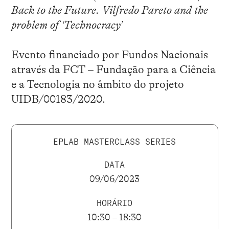
Back to the Future. Vilfredo Pareto and the
problem of ‘Technocracy’
Evento financiado por Fundos Nacionais
através da FCT – Fundação para a Ciência
e a Tecnologia no âmbito do projeto
UIDB/00183/2020.
EPLAB MASTERCLASS SERIES
DATA
09/06/2023
HORÁRIO
10:30 – 18:30