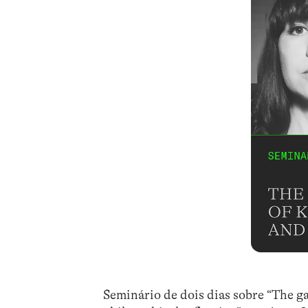
Seminário de dois dias sobre “The 