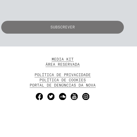
MEDIA KIT
ÁREA RESERVADA
POLÍTICA DE PRIVACIDADE
POLÍTICA DE COOKIES
PORTAL DE DENÚNCIAS DA NOVA