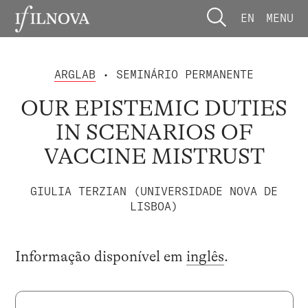
EN
MENU
ARGLAB
• SEMINÁRIO PERMANENTE
OUR EPISTEMIC DUTIES
IN SCENARIOS OF
VACCINE MISTRUST
GIULIA TERZIAN (UNIVERSIDADE NOVA DE
LISBOA)
Informação disponível em
inglês
.