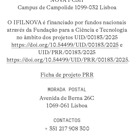
NOVA FCSH
Campus de Campolide 1099-032 Lisboa
O IFILNOVA é financiado por fundos nacionais
através da Fundação para a Ciência e Tecnologia
no âmbito dos projetos UID/00183/2025
https://doi.org/10.54499/UID/00183/2025
e
UID/PRR/00183/2025
https://doi.org/10.54499/UID/PRR/00183/2025
.
Ficha de projeto PRR
MORADA POSTAL
Avenida de Berna 26C
1069-061 Lisboa
CONTACTOS
+ 351 217 908 300