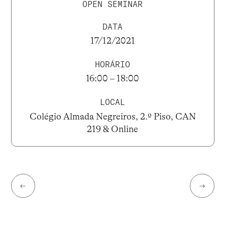
OPEN SEMINAR
DATA
17/12/2021
HORÁRIO
16:00 – 18:00
LOCAL
Colégio Almada Negreiros, 2.º Piso, CAN
219 & Online
←
→