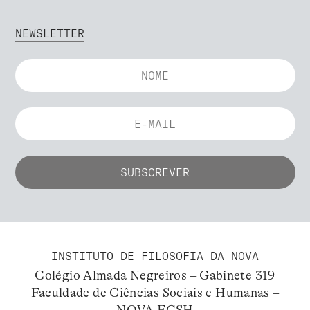
NEWSLETTER
INSTITUTO DE FILOSOFIA DA NOVA
Colégio Almada Negreiros – Gabinete 319
Faculdade de Ciências Sociais e Humanas –