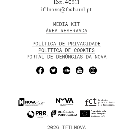
Ext. 40311
ifilnova@fcsh.unl.pt
MEDIA KIT
ÁREA RESERVADA
POLÍTICA DE PRIVACIDADE
POLÍTICA DE COOKIES
PORTAL DE DENÚNCIAS DA NOVA
2026 IFILNOVA