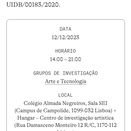
UIDB/00183/2020.
DATA
12/12/2023
HORÁRIO
14:00 – 21:00
GRUPOS DE INVESTIGAÇÃO
Arte e Tecnologia
LOCAL
Colégio Almada Negreiros, Sala SE1
(Campus de Campolide, 1099-032 Lisboa) +
Hangar – Centro de investigação artística
(Rua Damasceno Monteiro 12 R/C, 1170-112