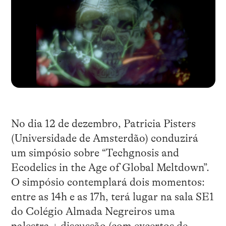
No dia 12 de dezembro, Patricia Pisters
(Universidade de Amsterdão) conduzirá
um simpósio sobre “Techgnosis and
Ecodelics in the Age of Global Meltdown”.
O simpósio contemplará dois momentos:
entre as 14h e as 17h, terá lugar na sala SE1
do Colégio Almada Negreiros uma