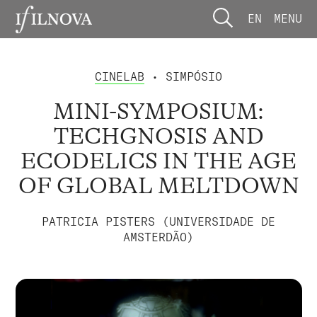
EN
MENU
CINELAB
• SIMPÓSIO
MINI-SYMPOSIUM:
TECHGNOSIS AND
ECODELICS IN THE AGE
OF GLOBAL MELTDOWN
PATRICIA PISTERS (UNIVERSIDADE DE
AMSTERDÃO)