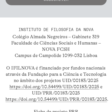
INSTITUTO DE FILOSOFIA DA NOVA
Colégio Almada Negreiros – Gabinete 319
Faculdade de Ciências Sociais e Humanas –
NOVA FCSH
Campus de Campolide 1099-032 Lisboa
O IFILNOVA é financiado por fundos nacionais
através da Fundação para a Ciência e Tecnologia
no âmbito dos projetos UID/00183/2025
https://doi.org/10.54499/UID/00183/2025
e
UID/PRR/00183/2025
https://doi.org/10.54499/UID/PRR/00183/2025
.
Ficha de projeto PRR