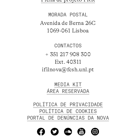
MORADA POSTAL
Avenida de Berna 26C
1069-061 Lisboa
CONTACTOS
+ 351 217 908 300
Ext. 40311
ifilnova@fcsh.unl.pt
MEDIA KIT
ÁREA RESERVADA
POLÍTICA DE PRIVACIDADE
POLÍTICA DE COOKIES
PORTAL DE DENÚNCIAS DA NOVA