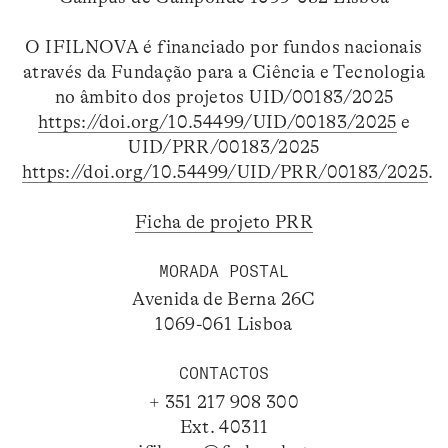
O IFILNOVA é financiado por fundos nacionais
através da Fundação para a Ciência e Tecnologia
no âmbito dos projetos UID/00183/2025
https://doi.org/10.54499/UID/00183/2025
e
UID/PRR/00183/2025
https://doi.org/10.54499/UID/PRR/00183/2025
.
Ficha de projeto PRR
MORADA POSTAL
Avenida de Berna 26C
1069-061 Lisboa
CONTACTOS
+ 351 217 908 300
Ext. 40311