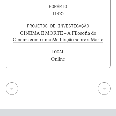
HORÁRIO
11:00
PROJETOS DE INVESTIGAÇÃO
CINEMA E MORTE – A Filosofia do
Cinema como uma Meditação sobre a Morte
LOCAL
Online
←
→