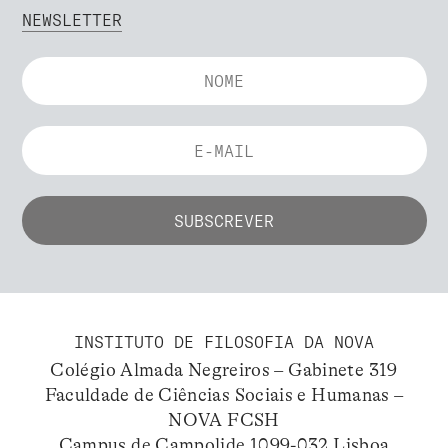
NEWSLETTER
INSTITUTO DE FILOSOFIA DA NOVA
Colégio Almada Negreiros – Gabinete 319
Faculdade de Ciências Sociais e Humanas –
NOVA FCSH
Campus de Campolide 1099-032 Lisboa