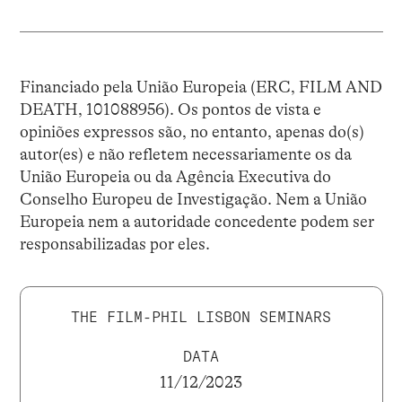
Financiado pela União Europeia (ERC, FILM AND
DEATH, 101088956). Os pontos de vista e
opiniões expressos são, no entanto, apenas do(s)
autor(es) e não refletem necessariamente os da
União Europeia ou da Agência Executiva do
Conselho Europeu de Investigação. Nem a União
Europeia nem a autoridade concedente podem ser
responsabilizadas por eles.
THE FILM-PHIL LISBON SEMINARS
DATA
11/12/2023