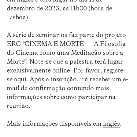
dezembro de 2023, às 11h00 (hora de
Lisboa).
A série de seminários faz parte do projeto
ERC “CINEMA E MORTE — A Filosofia
do Cinema como uma Meditação sobre a
Morte”. Note-se que a palestra terá lugar
exclusivamente online. Por favor, registe-
se
aqui
. Após a inscrição, irá receber um e-
mail de confirmação contendo mais
informações sobre como participar na
reunião.
Mais informações disponíveis em
inglês
.