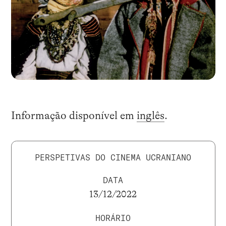
Informação disponível em
inglês
.
PERSPETIVAS DO CINEMA UCRANIANO
DATA
13/12/2022
HORÁRIO