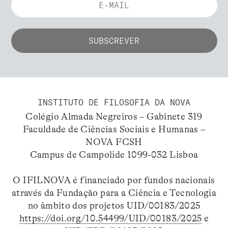
INSTITUTO DE FILOSOFIA DA NOVA
Colégio Almada Negreiros – Gabinete 319
Faculdade de Ciências Sociais e Humanas –
NOVA FCSH
Campus de Campolide 1099-032 Lisboa
O IFILNOVA é financiado por fundos nacionais
através da Fundação para a Ciência e Tecnologia
no âmbito dos projetos UID/00183/2025
https://doi.org/10.54499/UID/00183/2025
e