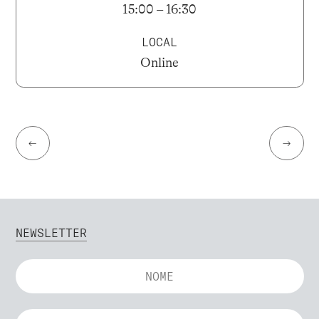
15:00 – 16:30
LOCAL
Online
←
→
NEWSLETTER