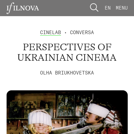
EN
MENU
CINELAB
• CONVERSA
PERSPECTIVES OF
UKRAINIAN CINEMA
OLHA BRIUKHOVETSKA