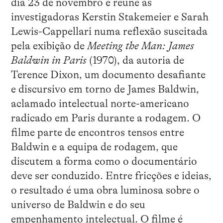
dia 23 de novembro e reúne as
investigadoras Kerstin Stakemeier e Sarah
Lewis-Cappellari numa reflexão suscitada
pela exibição de
Meeting the Man: James
Baldwin in Paris
(1970), da autoria de
Terence Dixon, um documento desafiante
e discursivo em torno de James Baldwin,
aclamado intelectual norte-americano
radicado em Paris durante a rodagem. O
filme parte de encontros tensos entre
Baldwin e a equipa de rodagem, que
discutem a forma como o documentário
deve ser conduzido. Entre fricções e ideias,
o resultado é uma obra luminosa sobre o
universo de Baldwin e do seu
empenhamento intelectual. O filme é