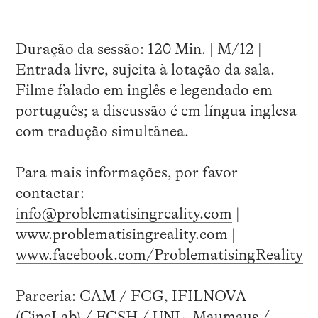
Duração da sessão: 120 Min. | M/12 |
Entrada livre, sujeita à lotação da sala.
Filme falado em inglês e legendado em
português; a discussão é em língua inglesa
com tradução simultânea.
Para mais informações, por favor
contactar:
info@problematisingreality.com
|
www.problematisingreality.com
|
www.facebook.com/ProblematisingReality
Parceria: CAM / FCG, IFILNOVA
(CineLab) / FCSH / UNL, Maumaus /