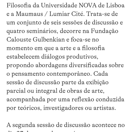
Filosofia da Universidade NOVA de Lisboa
e a Maumaus / Lumiar Cité. Trata-se de
um conjunto de seis sessões de discussão e
quatro seminários, decorre na Fundação
Calouste Gulbenkian e foca-se no
momento em que a arte e a filosofia
estabelecem diálogos produtivos,
propondo abordagens diversificadas sobre
o pensamento contemporâneo. Cada
sessão de discussão parte da exibição
parcial ou integral de obras de arte,
acompanhada por uma reflexão conduzida
por teóricos, investigadores ou artistas.
A segunda sessão de discussão acontece no