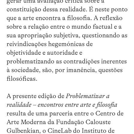
gerar uma avaliação crítica sobre a
constituição dessa realidade. É neste ponto
que a arte encontra a filosofia. A reflexão
sobre a relação entre o mundo factual e a
sua apropriação subjetiva, questionando as
reivindicações hegemónicas de
objetividade e autoridade e
problematizando as contradições inerentes
à sociedade, são, por imanência, questões
filosóficas.
A presente edição de
Problematizar a
realidade – encontros entre arte e filosofia
resulta de uma parceria entre o Centro de
Arte Moderna da Fundação Calouste
Gulbenkian, o CineLab do Instituto de