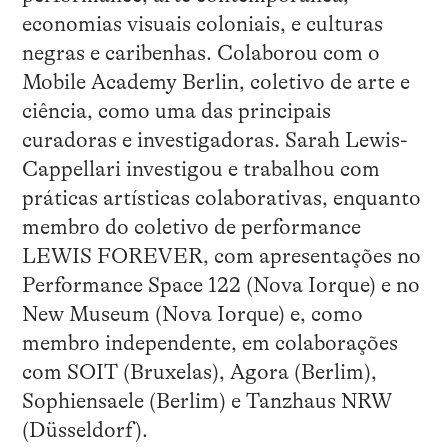
economias visuais coloniais, e culturas
negras e caribenhas. Colaborou com o
Mobile Academy Berlin, coletivo de arte e
ciência, como uma das principais
curadoras e investigadoras. Sarah Lewis-
Cappellari investigou e trabalhou com
práticas artísticas colaborativas, enquanto
membro do coletivo de performance
LEWIS FOREVER, com apresentações no
Performance Space 122 (Nova Iorque) e no
New Museum (Nova Iorque) e, como
membro independente, em colaborações
com SOIT (Bruxelas), Agora (Berlim),
Sophiensaele (Berlim) e Tanzhaus NRW
(Düsseldorf).