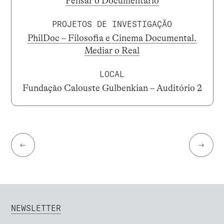
Pensar o Documentário
PROJETOS DE INVESTIGAÇÃO
PhilDoc – Filosofia e Cinema Documental.
Mediar o Real
LOCAL
Fundação Calouste Gulbenkian – Auditório 2
←
→
NEWSLETTER