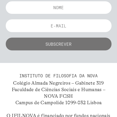
INSTITUTO DE FILOSOFIA DA NOVA
Colégio Almada Negreiros – Gabinete 319
Faculdade de Ciências Sociais e Humanas –
NOVA FCSH
Campus de Campolide 1099-032 Lisboa
O IFILNOVA é financiado por fundos nacionais