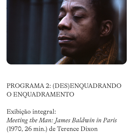
PROGRAMA 2: (DES)ENQUADRANDO
O ENQUADRAMENTO
Exibição integral:
Meeting the Man: James Baldwin in Paris
(1970, 26 min.) de Terence Dixon