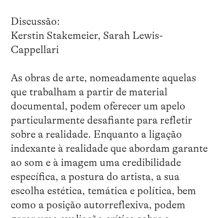
Discussão:
Kerstin Stakemeier, Sarah Lewis-
Cappellari
As obras de arte, nomeadamente aquelas
que trabalham a partir de material
documental, podem oferecer um apelo
particularmente desafiante para refletir
sobre a realidade. Enquanto a ligação
indexante à realidade que abordam garante
ao som e à imagem uma credibilidade
específica, a postura do artista, a sua
escolha estética, temática e política, bem
como a posição autorreflexiva, podem