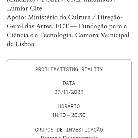
Lumiar Cité
Apoio: Ministério da Cultura / Direção-
Geral das Artes, FCT — Fundação para a
Ciência e a Tecnologia, Câmara Municipal
de Lisboa
PROBLEMATISING REALITY
DATA
23/11/2023
HORÁRIO
18:30 – 20:30
GRUPOS DE INVESTIGAÇÃO