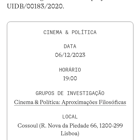
UIDB/00183/2020.
CINEMA & POLÍTICA
DATA
06/12/2023
HORÁRIO
19:00
GRUPOS DE INVESTIGAÇÃO
Cinema & Política: Aproximações Filosóficas
LOCAL
Cossoul (R. Nova da Piedade 66, 1200-299
Lisboa)