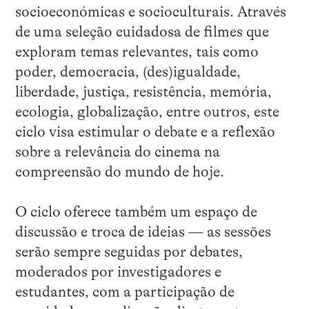
socioeconómicas e socioculturais. Através
de uma seleção cuidadosa de filmes que
exploram temas relevantes, tais como
poder, democracia, (des)igualdade,
liberdade, justiça, resistência, memória,
ecologia, globalização, entre outros, este
ciclo visa estimular o debate e a reflexão
sobre a relevância do cinema na
compreensão do mundo de hoje.
O ciclo oferece também um espaço de
discussão e troca de ideias — as sessões
serão sempre seguidas por debates,
moderados por investigadores e
estudantes, com a participação de