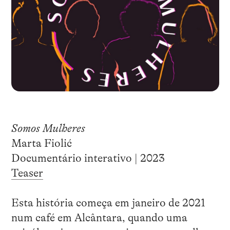
Somos Mulheres
Marta Fiolić
Documentário interativo | 2023
Teaser
Esta história começa em janeiro de 2021
num café em Alcântara, quando uma