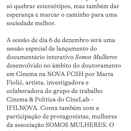
só quebrar estereótipos, mas também dar
esperança e marcar o caminho para uma
sociedade melhor.
A sessão de dia 6 de dezembro será uma
sessão especial de lançamento do
documentário interativo
Somos Mulheres
desenvolvido no âmbito do doutoramento
em Cinema na NOVA FCSH por Marta
Fiolić, artista, investigadora e
colaboradora do grupo de trabalho
Cinema & Política do CineLab –
IFILNOVA. Conta também com a
participação de protagonistas, mulheres
da associação SOMOS MULHERES. O