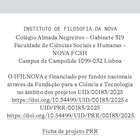
INSTITUTO DE FILOSOFIA DA NOVA
Colégio Almada Negreiros – Gabinete 319
Faculdade de Ciências Sociais e Humanas –
NOVA FCSH
Campus de Campolide 1099-032 Lisboa
O IFILNOVA é financiado por fundos nacionais
através da Fundação para a Ciência e Tecnologia
no âmbito dos projetos UID/00183/2025
https://doi.org/10.54499/UID/00183/2025
e
UID/PRR/00183/2025
https://doi.org/10.54499/UID/PRR/00183/2025
.
Ficha de projeto PRR