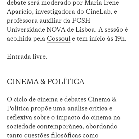
debate será moderado por Maria Irene
Aparício, investigadora do CineLab, e
professora auxiliar da FCSH –
Universidade NOVA de Lisboa. A sessão é
acolhida pela
Cossoul
e tem início às 19h.
Entrada livre.
CINEMA & POLÍTICA
O ciclo de cinema e debates Cinema &
Política propõe uma análise crítica e
reflexiva sobre o impacto do cinema na
sociedade contemporânea, abordando
tanto questões filosóficas como