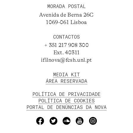
MORADA POSTAL
Avenida de Berna 26C
1069-061 Lisboa
CONTACTOS
+ 351 217 908 300
Ext. 40311
ifilnova@fcsh.unl.pt
MEDIA KIT
ÁREA RESERVADA
POLÍTICA DE PRIVACIDADE
POLÍTICA DE COOKIES
PORTAL DE DENÚNCIAS DA NOVA