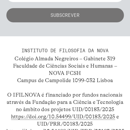
INSTITUTO DE FILOSOFIA DA NOVA
Colégio Almada Negreiros – Gabinete 319
Faculdade de Ciências Sociais e Humanas –
NOVA FCSH
Campus de Campolide 1099-032 Lisboa
O IFILNOVA é financiado por fundos nacionais
através da Fundação para a Ciência e Tecnologia
no âmbito dos projetos UID/00183/2025
https://doi.org/10.54499/UID/00183/2025
e
UID/PRR/00183/2025