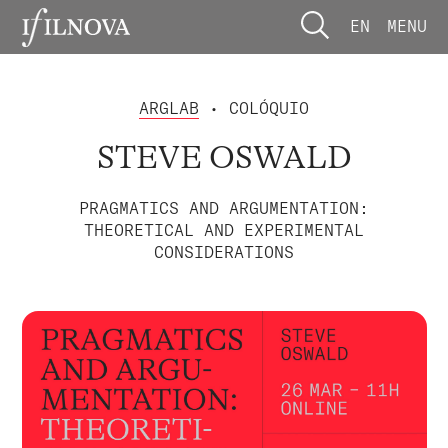
EN
MENU
ARGLAB
• COLÓQUIO
STEVE OSWALD
PRAGMATICS AND ARGUMENTATION:
THEORETICAL AND EXPERIMENTAL
CONSIDERATIONS