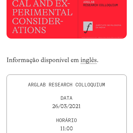
Informação disponível em
inglês
.
ARGLAB RESEARCH COLLOQUIUM
DATA
26/03/2021
HORÁRIO
11:00