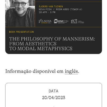
Informação disponível em
inglês
.
DATA
20/04/2023