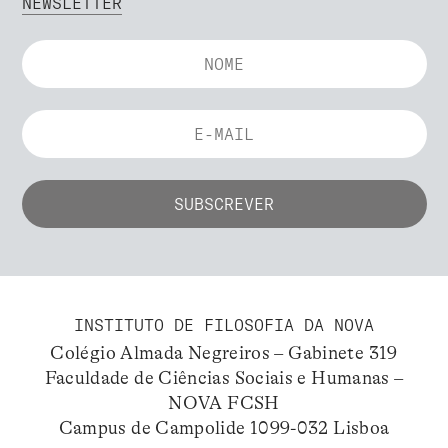
NEWSLETTER
INSTITUTO DE FILOSOFIA DA NOVA
Colégio Almada Negreiros – Gabinete 319
Faculdade de Ciências Sociais e Humanas –
NOVA FCSH
Campus de Campolide 1099-032 Lisboa