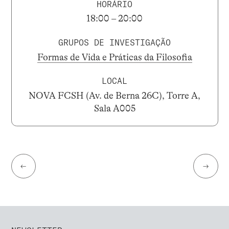
HORÁRIO
18:00 – 20:00
GRUPOS DE INVESTIGAÇÃO
Formas de Vida e Práticas da Filosofia
LOCAL
NOVA FCSH (Av. de Berna 26C), Torre A,
Sala A005
←
→