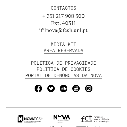
CONTACTOS
+ 351 217 908 300
Ext. 40311
ifilnova@fcsh.unl.pt
MEDIA KIT
ÁREA RESERVADA
POLÍTICA DE PRIVACIDADE
POLÍTICA DE COOKIES
PORTAL DE DENÚNCIAS DA NOVA