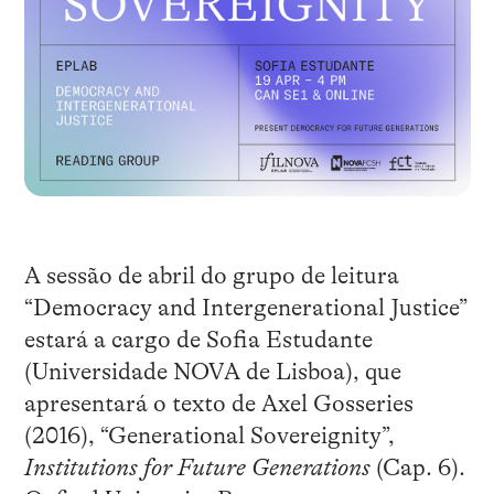
A sessão de abril do grupo de leitura
“Democracy and Intergenerational Justice”
estará a cargo de Sofia Estudante
(Universidade NOVA de Lisboa), que
apresentará o texto de Axel Gosseries
(2016), “Generational Sovereignity”,
Institutions for Future Generations
(Cap. 6).