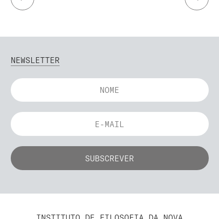
NEWSLETTER
INSTITUTO DE FILOSOFIA DA NOVA