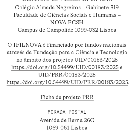
Colégio Almada Negreiros – Gabinete 319
Faculdade de Ciências Sociais e Humanas –
NOVA FCSH
Campus de Campolide 1099-032 Lisboa
O IFILNOVA é financiado por fundos nacionais
através da Fundação para a Ciência e Tecnologia
no âmbito dos projetos UID/00183/2025
https://doi.org/10.54499/UID/00183/2025
e
UID/PRR/00183/2025
https://doi.org/10.54499/UID/PRR/00183/2025
.
Ficha de projeto PRR
MORADA POSTAL
Avenida de Berna 26C
1069-061 Lisboa