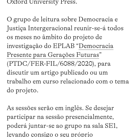
Oxford University Press.
O grupo de leitura sobre Democracia e
Justiça Intergeracional reunir-se-á todos
os meses no âmbito do projeto de
investigação do EPLAB “
Democracia
Presente para Gerações Futuras
”
(PTDC/FER-FIL/6088/2020), para
discutir um artigo publicado ou um
trabalho em curso relacionado com o tema
do projeto.
As sessões serão em inglês. Se desejar
participar na sessão presencialmente,
poderá juntar-se ao grupo na sala SE1,
levando consigo o seu próprio