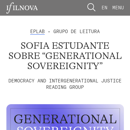
EN
MENU
EPLAB
• GRUPO DE LEITURA
SOFIA ESTUDANTE
SOBRE “GENERATIONAL
SOVEREIGNITY”
DEMOCRACY AND INTERGENERATIONAL JUSTICE
READING GROUP