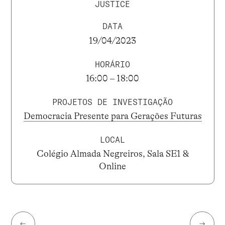
JUSTICE
DATA
19/04/2023
HORÁRIO
16:00 – 18:00
PROJETOS DE INVESTIGAÇÃO
Democracia Presente para Gerações Futuras
LOCAL
Colégio Almada Negreiros, Sala SE1 &
Online
←
→