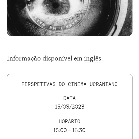
Informação disponível em
inglês
.
PERSPETIVAS DO CINEMA UCRANIANO
DATA
15/03/2023
HORÁRIO
15:00 – 16:30