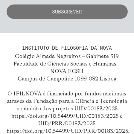
INSTITUTO DE FILOSOFIA DA NOVA
Colégio Almada Negreiros – Gabinete 319
Faculdade de Ciências Sociais e Humanas –
NOVA FCSH
Campus de Campolide 1099-032 Lisboa
O IFILNOVA é financiado por fundos nacionais
através da Fundação para a Ciência e Tecnologia
no âmbito dos projetos UID/00183/2025
https://doi.org/10.54499/UID/00183/2025
e
UID/PRR/00183/2025
https://doi.org/10.54499/UID/PRR/00183/2025
.