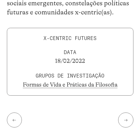
sociais emergentes, constelações políticas
futuras e comunidades x-centric(as).
X-CENTRIC FUTURES
DATA
18/02/2022
GRUPOS DE INVESTIGAÇÃO
Formas de Vida e Práticas da Filosofia
←
→