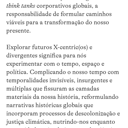
think tanks
corporativos globais, a
responsabilidade de formular caminhos
viáveis para a transformação do nosso
presente.
Explorar futuros X-centric(os) e
divergentes significa para nós
experimentar com o tempo, espaço e
política. Complicando o nosso tempo com
temporalidades invisíveis, insurgentes e
múltiplas que fissuram as camadas
materiais da nossa história, reformulando
narrativas históricas globais que
incorporam processos de descolonização e
justiça climática, nutrindo-nos enquanto