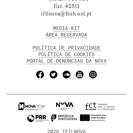
Ext. 40311
ifilnova@fcsh.unl.pt
MEDIA KIT
ÁREA RESERVADA
POLÍTICA DE PRIVACIDADE
POLÍTICA DE COOKIES
PORTAL DE DENÚNCIAS DA NOVA
2026 IFILNOVA