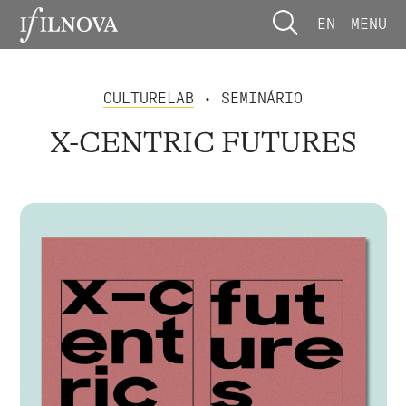
EN
MENU
CULTURELAB
• SEMINÁRIO
X-CENTRIC FUTURES