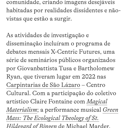
comunidade, criando imagens desejáveis
habitadas por realidades dissidentes e não-
vistas que estão a surgir.
As atividades de investigação e
disseminação incluíram o programa de
debates mensais X-Centric Futures, uma
série de seminários públicos organizados
por Giovanbattista Tusa e Bartholomew
Ryan, que tiveram lugar em 2022 nas
Carpintarias de São Lázaro
– Centro
Cultural. Com a participação do coletivo
artístico Claire Fontaine com
Magical
Materialism
; a performance musical
Green
Mass: The Ecological Theology of St.
Hildegard of Bingen
de Michael Marder,