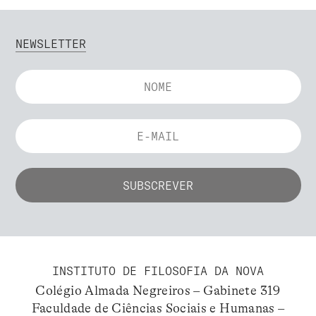
NEWSLETTER
INSTITUTO DE FILOSOFIA DA NOVA
Colégio Almada Negreiros – Gabinete 319
Faculdade de Ciências Sociais e Humanas –