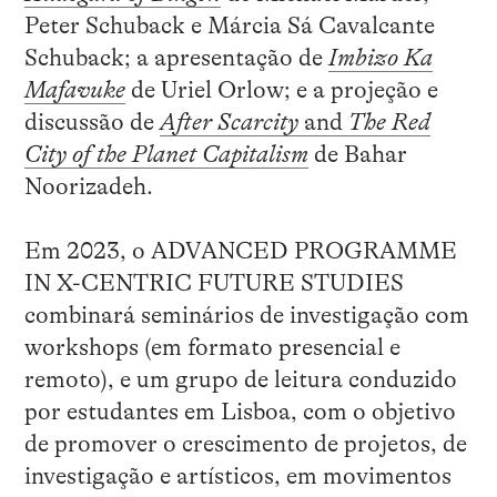
Peter Schuback e Márcia Sá Cavalcante
Schuback; a apresentação de
Imbizo Ka
Mafavuke
de Uriel Orlow; e a projeção e
discussão de
After Scarcity
and
The Red
City of the Planet Capitalism
de Bahar
Noorizadeh.
Em 2023, o ADVANCED PROGRAMME
IN X-CENTRIC FUTURE STUDIES
combinará seminários de investigação com
workshops (em formato presencial e
remoto), e um grupo de leitura conduzido
por estudantes em Lisboa, com o objetivo
de promover o crescimento de projetos, de
investigação e artísticos, em movimentos