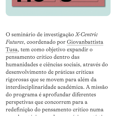
O seminário de investigação
X-Centric
Futures
, coordenado por
Giovanbattista
Tusa
, tem como objetivo expandir o
pensamento crítico dentro das
humanidades e ciências sociais, através do
desenvolvimento de práticas críticas
rigorosas que se movem para além da
interdisciplinaridade académica. A missão
do programa é aprofundar diferentes
perspetivas que concorrem para a
redefinição do pensamento crítico numa