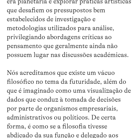
era planetária e explorar práticas artísticas
que desafiem os pressupostos bem
estabelecidos de investigação e
metodologias utilizados para análise,
privilegiando abordagens críticas ao
pensamento que geralmente ainda não
possuem lugar nas discussões académicas.
Nós acreditamos que existe um vácuo
filosófico no tema da futuridade, além do
que é imaginado como uma visualização de
dados que conduz à tomada de decisões
por parte de organismos empresariais,
administrativos ou políticos. De certa
forma, é como se a filosofia tivesse
abdicado da sua função e delegado aos