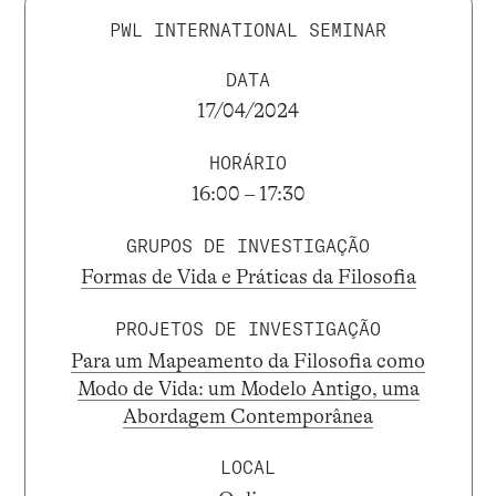
PWL INTERNATIONAL SEMINAR
DATA
17/04/2024
HORÁRIO
16:00 – 17:30
GRUPOS DE INVESTIGAÇÃO
Formas de Vida e Práticas da Filosofia
PROJETOS DE INVESTIGAÇÃO
Para um Mapeamento da Filosofia como
Modo de Vida: um Modelo Antigo, uma
Abordagem Contemporânea
LOCAL