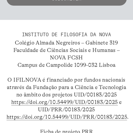
INSTITUTO DE FILOSOFIA DA NOVA
Colégio Almada Negreiros – Gabinete 319
Faculdade de Ciências Sociais e Humanas –
NOVA FCSH
Campus de Campolide 1099-032 Lisboa
O IFILNOVA é financiado por fundos nacionais
através da Fundação para a Ciência e Tecnologia
no âmbito dos projetos UID/00183/2025
https://doi.org/10.54499/UID/00183/2025
e
UID/PRR/00183/2025
https://doi.org/10.54499/UID/PRR/00183/2025
.
Ficha de projeto PRR