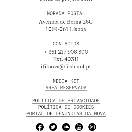
MORADA POSTAL
Avenida de Berna 26C
1069-061 Lisboa
CONTACTOS
+ 351 217 908 300
Ext. 40311
ifilnova@fcsh.unl.pt
MEDIA KIT
ÁREA RESERVADA
POLÍTICA DE PRIVACIDADE
POLÍTICA DE COOKIES
PORTAL DE DENÚNCIAS DA NOVA