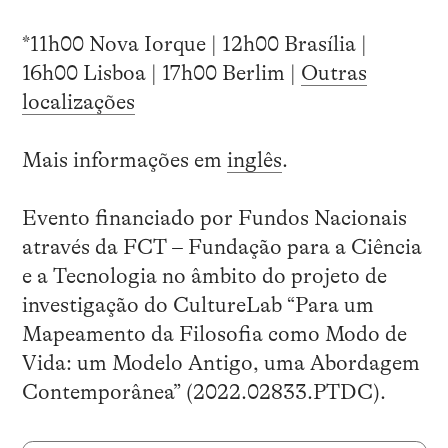
*11h00 Nova Iorque | 12h00 Brasília |
16h00 Lisboa | 17h00 Berlim |
Outras
localizações
Mais informações em
inglês
.
Evento financiado por Fundos Nacionais
através da FCT – Fundação para a Ciência
e a Tecnologia no âmbito do projeto de
investigação do CultureLab “Para um
Mapeamento da Filosofia como Modo de
Vida: um Modelo Antigo, uma Abordagem
Contemporânea” (2022.02833.PTDC).