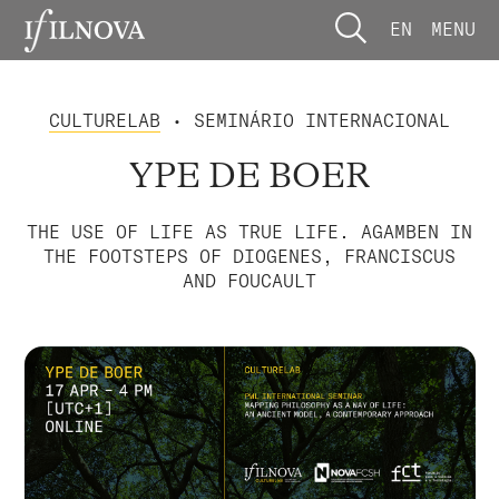
EN
MENU
CULTURELAB
• SEMINÁRIO INTERNACIONAL
YPE DE BOER
THE USE OF LIFE AS TRUE LIFE. AGAMBEN IN
THE FOOTSTEPS OF DIOGENES, FRANCISCUS
AND FOUCAULT