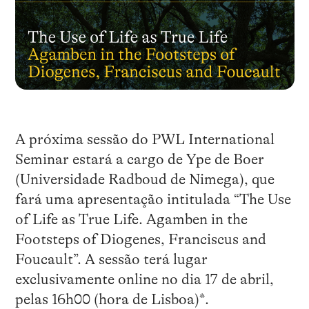
A próxima sessão do PWL International
Seminar estará a cargo de Ype de Boer
(Universidade Radboud de Nimega), que
fará uma apresentação intitulada “The Use
of Life as True Life. Agamben in the
Footsteps of Diogenes, Franciscus and
Foucault”. A sessão terá lugar
exclusivamente online no dia 17 de abril,
pelas 16h00 (hora de Lisboa)*.