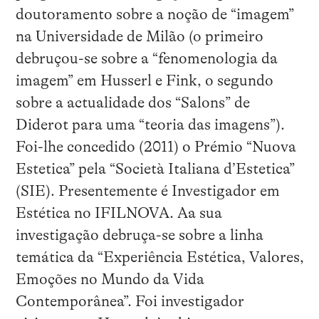
doutoramento sobre a noção de “imagem”
na Universidade de Milão (o primeiro
debruçou-se sobre a “fenomenologia da
imagem” em Husserl e Fink, o segundo
sobre a actualidade dos “Salons” de
Diderot para uma “teoria das imagens”).
Foi-lhe concedido (2011) o Prémio “Nuova
Estetica” pela “Società Italiana d’Estetica”
(SIE). Presentemente é Investigador em
Estética no IFILNOVA. Aa sua
investigação debruça-se sobre a linha
temática da “Experiência Estética, Valores,
Emoções no Mundo da Vida
Contemporânea”. Foi investigador