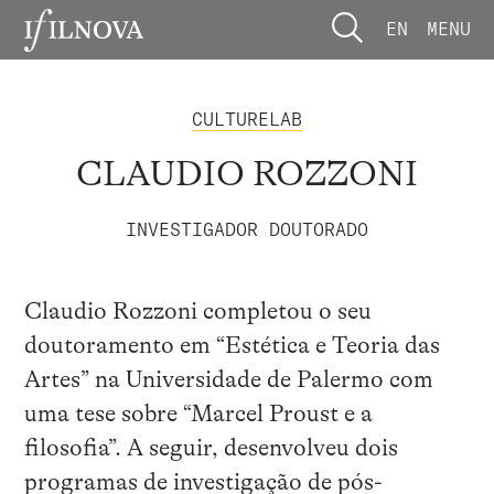
EN
MENU
CULTURELAB
CLAUDIO ROZZONI
INVESTIGADOR DOUTORADO
Claudio Rozzoni completou o seu
doutoramento em “Estética e Teoria das
Artes” na Universidade de Palermo com
uma tese sobre “Marcel Proust e a
filosofia”. A seguir, desenvolveu dois
programas de investigação de pós-