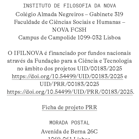
INSTITUTO DE FILOSOFIA DA NOVA
Colégio Almada Negreiros – Gabinete 319
Faculdade de Ciências Sociais e Humanas –
NOVA FCSH
Campus de Campolide 1099-032 Lisboa
O IFILNOVA é financiado por fundos nacionais
através da Fundação para a Ciência e Tecnologia
no âmbito dos projetos UID/00183/2025
https://doi.org/10.54499/UID/00183/2025
e
UID/PRR/00183/2025
https://doi.org/10.54499/UID/PRR/00183/2025
.
Ficha de projeto PRR
MORADA POSTAL
Avenida de Berna 26C