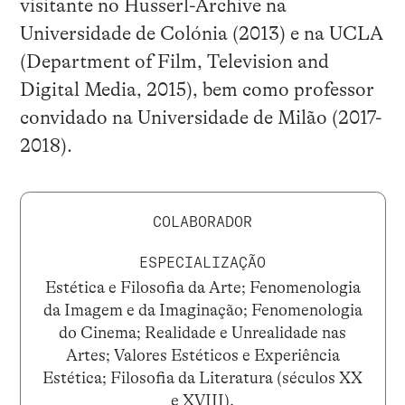
visitante no Husserl-Archive na
Universidade de Colónia (2013) e na UCLA
(Department of Film, Television and
Digital Media, 2015), bem como professor
convidado na Universidade de Milão (2017-
2018).
COLABORADOR
ESPECIALIZAÇÃO
Estética e Filosofia da Arte; Fenomenologia
da Imagem e da Imaginação; Fenomenologia
do Cinema; Realidade e Unrealidade nas
Artes; Valores Estéticos e Experiência
Estética; Filosofia da Literatura (séculos XX
e XVIII).