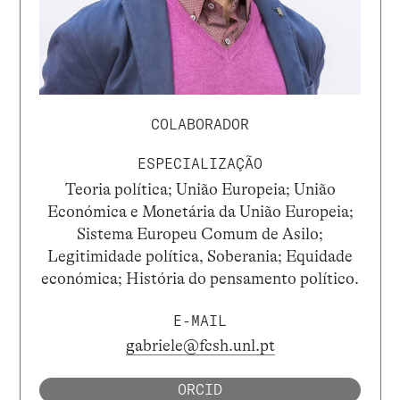
COLABORADOR
ESPECIALIZAÇÃO
Teoria política; União Europeia; União
Económica e Monetária da União Europeia;
Sistema Europeu Comum de Asilo;
Legitimidade política, Soberania; Equidade
económica; História do pensamento político.
E-MAIL
gabriele@fcsh.unl.pt
ORCID