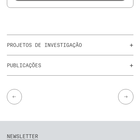
+
PROJETOS DE INVESTIGAÇÃO
+
PUBLICAÇÕES
←
→
NEWSLETTER