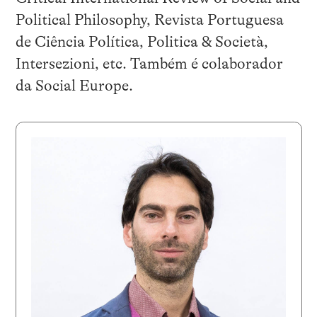
Political Philosophy, Revista Portuguesa
de Ciência Política, Politica & Società,
Intersezioni, etc. Também é colaborador
da Social Europe.