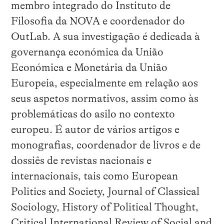
membro integrado do Instituto de
Filosofia da NOVA e coordenador do
OutLab. A sua investigação é dedicada à
governança económica da União
Económica e Monetária da União
Europeia, especialmente em relação aos
seus aspetos normativos, assim como às
problemáticas do asilo no contexto
europeu. É autor de vários artigos e
monografias, coordenador de livros e de
dossiês de revistas nacionais e
internacionais, tais como European
Politics and Society, Journal of Classical
Sociology, History of Political Thought,
Critical International Review of Social and