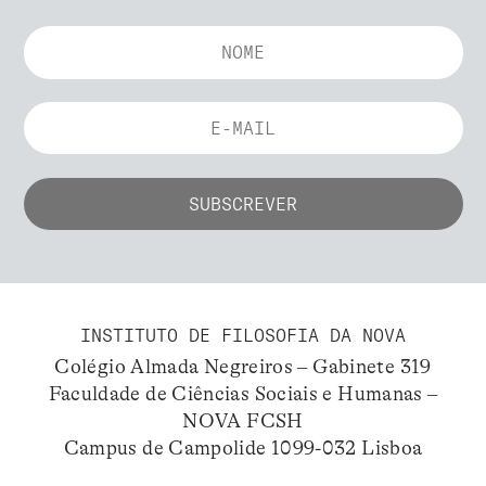
INSTITUTO DE FILOSOFIA DA NOVA
Colégio Almada Negreiros – Gabinete 319
Faculdade de Ciências Sociais e Humanas –
NOVA FCSH
Campus de Campolide 1099-032 Lisboa