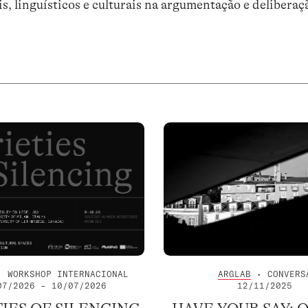
, linguísticos e culturais na argumentação e deliberaç
 WORKSHOP INTERNACIONAL
ARGLAB
• CONVERS
07/2026 – 10/07/2026
12/11/2025